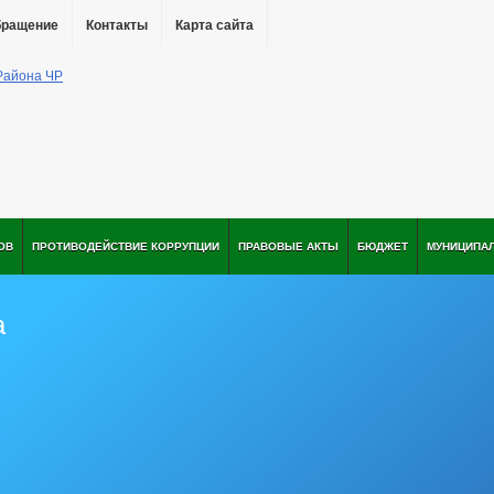
бращение
Контакты
Карта сайта
ОВ
ПРОТИВОДЕЙСТВИЕ КОРРУПЦИИ
ПРАВОВЫЕ АКТЫ
БЮДЖЕТ
МУНИЦИПА
а