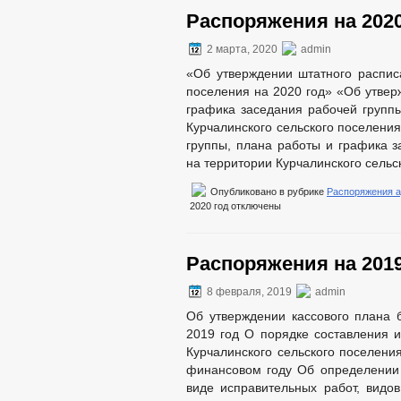
Распоряжения на 2020
2 марта, 2020
admin
«Об утверждении штатного распис
поселения на 2020 год» «Об утвер
графика заседания рабочей групп
Курчалинского сельского поселения
группы, плана работы и графика з
на территории Курчалинского сельс
Опубликовано в рубрике
Распоряжения 
2020 год
отключены
Распоряжения на 2019
8 февраля, 2019
admin
Об утверждении кассового плана 
2019 год О порядке составления 
Курчалинского сельского поселени
финансовом году Об определении
виде исправительных работ, видо