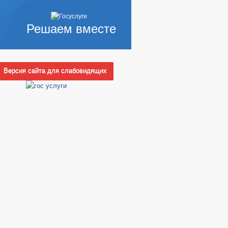
Решаем вместе
Версия сайта для слабовидящих