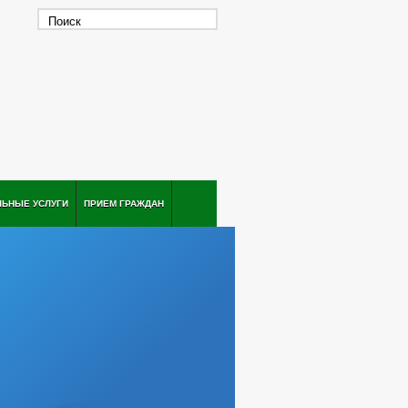
ЛЬНЫЕ УСЛУГИ
ПРИЕМ ГРАЖДАН