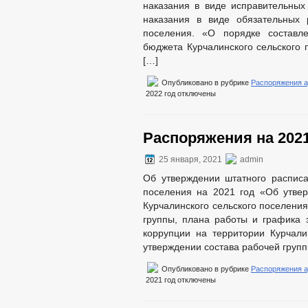
наказания в виде исправительных
наказания в виде обязательных 
поселения. «О порядке составл
бюджета Курчалинского сельского 
[…]
Опубликовано в рубрике
Распоряжения 
2022 год
отключены
Распоряжения на 2021
25 января, 2021
admin
Об утверждении штатного расписа
поселения на 2021 год «Об утве
Курчалинского сельского поселения
группы, плана работы и графика 
коррупции на территории Курчали
утверждении состава рабочей групп
Опубликовано в рубрике
Распоряжения 
2021 год
отключены