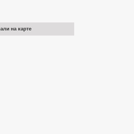
чали на карте