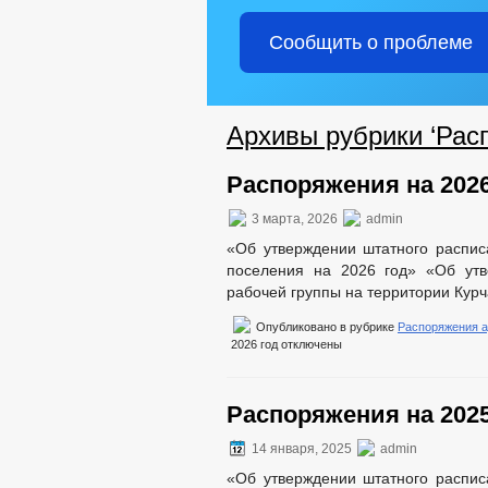
Сообщить о проблеме
Архивы рубрики ‘Рас
Распоряжения на 2026
3 марта, 2026
admin
«Об утверждении штатного распис
поселения на 2026 год» «Об утв
рабочей группы на территории Курч
Опубликовано в рубрике
Распоряжения 
2026 год
отключены
Распоряжения на 2025
14 января, 2025
admin
«Об утверждении штатного распис