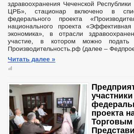
здравоохранения Чеченской Республики
ЦРБ», стационар включено в спис
федерального проекта «Производите
национального проекта «Эффективная
экономика», в отрасли здравоохране
участие, в котором можно подать
Производительность.рф (далее – Федпрое
Читать далее »
Предприят
участники
федераль
проекта на
Торговым
Представ