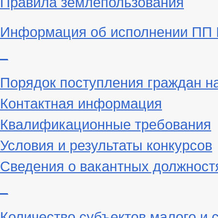
Правила землепользования
Информация об исполнении ПП Г
_
Порядок поступления граждан н
Контактная информация
Квалификационные требования
Условия и результаты конкурсов
Сведения о вакантных должност
_
Количество субъектов малого и 