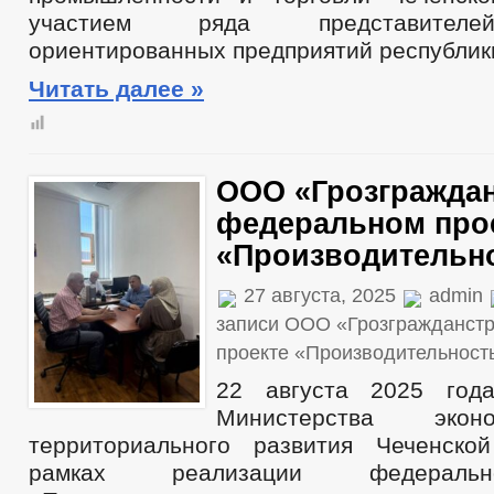
участием ряда представителе
ориентированных предприятий республик
Читать далее »
ООО «Грозграждан
федеральном про
«Производительно
27 августа, 2025
admin
записи ООО «Грозгражданст
проекте «Производительност
22 августа 2025 года
Министерства экон
территориального развития Чеченско
рамках реализации федеральн