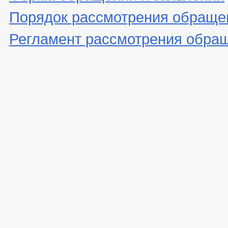
Порядок рассмотрения обраще
Регламент рассмотрения обра