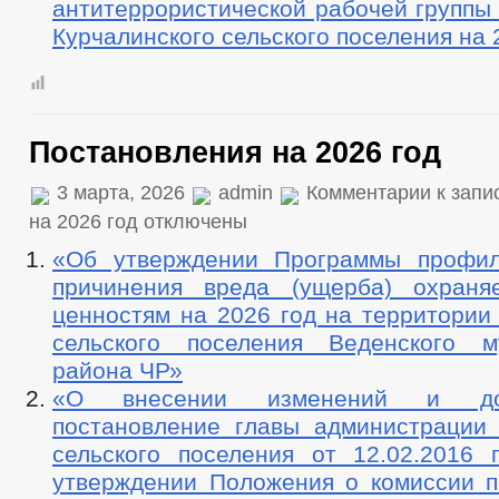
антитеррористической рабочей группы
Курчалинского сельского поселения на 
Постановления на 2026 год
3 марта, 2026
admin
Комментарии
к запи
на 2026 год
отключены
«Об утверждении Программы профил
причинения вреда (ущерба) охраня
ценностям на 2026 год на территории
сельского поселения Веденского м
района ЧР»
«О внесении изменений и до
постановление главы администрации 
сельского поселения от 12.02.201
утверждении Положения о комиссии 