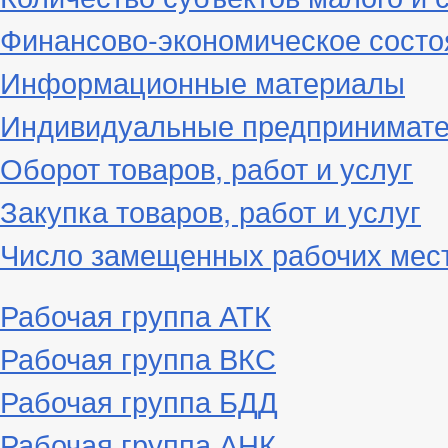
Финансово-экономическое состо
Информационные материалы
Индивидуальные предпринимат
Оборот товаров, работ и услуг
Закупка товаров, работ и услуг
Число замещенных рабочих мес
Рабочая группа АТК
Рабочая группа ВКС
Рабочая группа БДД
Рабочая группа АНК