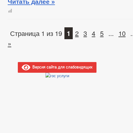
Читать далее »
Страница 1 из 19
1
2
3
4
5
...
10
.
»
Версия сайта для слабовидящих