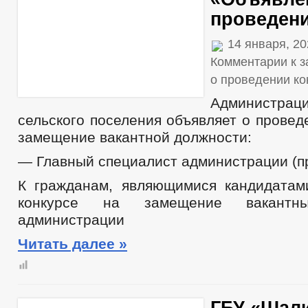
проведени
14 января, 2
Комментарии
к з
о проведении ко
Администраци
сельского поселения объявляет о провед
замещение вакантной должности:
— Главный специалист администрации (п
К гражданам, являющимися кандидатам
конкурсе на замещение вакантн
администрации
Читать далее »