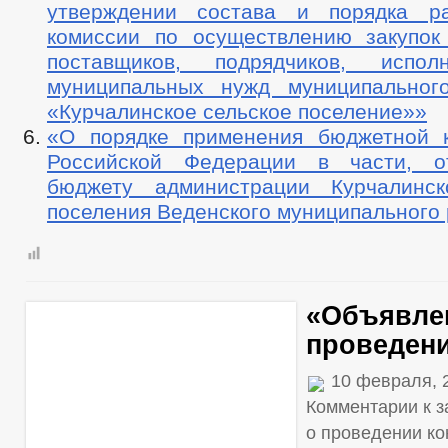
утверждении состава и порядка р
комиссии по осуществлению закупок
поставщиков, подрядчиков, испол
муниципальных нужд муниципальног
«Курчалинское сельское поселение»»
«О порядке применения бюджетной 
Российской Федерации в части, о
бюджету администрации Курчалинск
поселения Веденского муниципального
«Объявле
проведени
10 февраля, 
Комментарии
к з
о проведении ко