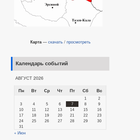
Карта
—
скачать
/
просмотреть
Календарь событий
АВГУСТ 2026
Пн
Вт
Ср
Чт
Пт
Сб
Вс
1
2
3
4
5
6
7
8
9
10
11
12
13
14
15
16
17
18
19
20
21
22
23
24
25
26
27
28
29
30
31
« Июн