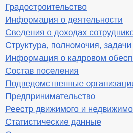
Градостроительство
Информация о деятельности
Сведения о доходах сотрудник
Структура, полномочия, задачи
Информация о кадровом обесп
Состав поселения
Подведомственные организаци
Предпринимательство
Реестр движимого и недвижимо
Статистические данные