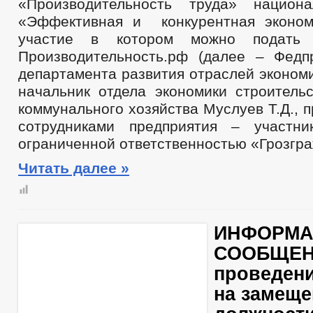
«Производительность труда» национа
«Эффективная и конкурентная эконом
участие в котором можно подать
Производительность.рф (далее – Федпр
департамента развития отраслей экономи
начальник отдела экономики строитель
коммунального хозяйства Муслуев Т.Д., п
сотрудниками предприятия – участн
ограниченной ответственностью «Грозгр
Читать далее »
ИНФОРМА
СООБЩЕН
проведени
на замеще