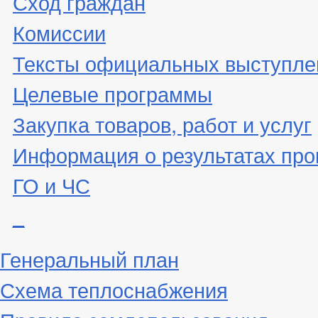
Сход граждан
Комиссии
Тексты официальных выступле
Целевые программы
Закупка товаров, работ и услуг
Информация о результатах про
ГО и ЧС
_
Генеральный план
Схема теплоснабжения