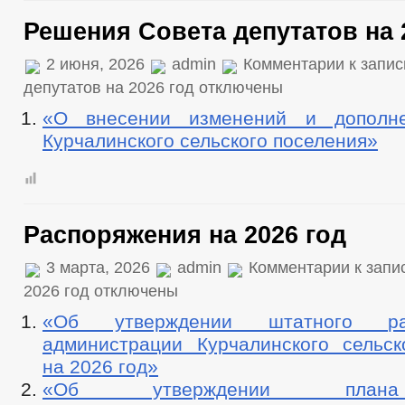
Решения Совета депутатов на 
2 июня, 2026
admin
Комментарии
к запис
депутатов на 2026 год
отключены
«О внесении изменений и дополн
Курчалинского сельского поселения»
Распоряжения на 2026 год
3 марта, 2026
admin
Комментарии
к запи
2026 год
отключены
«Об утверждении штатного ра
администрации Курчалинского сельск
на 2026 год»
«Об утверждении план