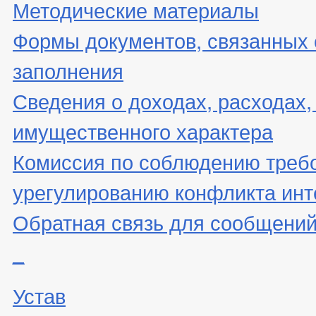
Методические материалы
Формы документов, связанных 
заполнения
Сведения о доходах, расходах,
имущественного характера
Комиссия по соблюдению треб
урегулированию конфликта инт
Обратная связь для сообщений
_
Устав