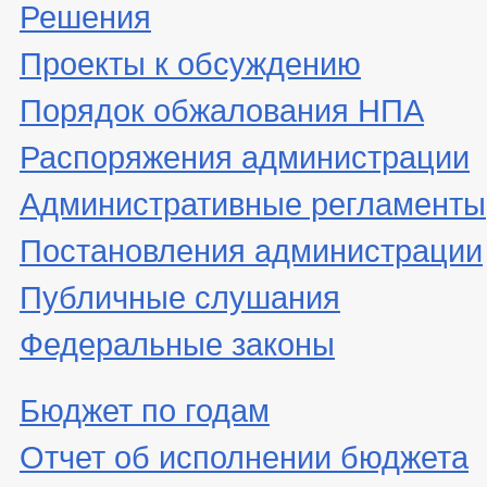
Решения
Проекты к обсуждению
Порядок обжалования НПА
Распоряжения администрации
Административные регламенты
Постановления администрации
Публичные слушания
Федеральные законы
Бюджет по годам
Отчет об исполнении бюджета