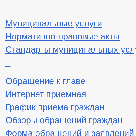
_
Муниципальные услуги
Нормативно-правовые акты
Стандарты муниципальных усл
_
Обращение к главе
Интернет приемная
График приема граждан
Обзоры обращений граждан
Форма обращений и заявлений