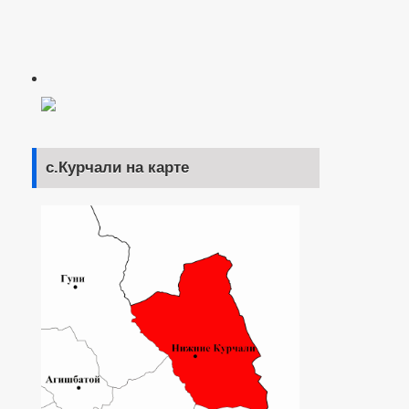
с.Курчали на карте