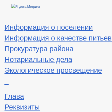
Информация о поселении
Информация о качестве питьев
Прокуратура района
Нотариальные дела
Экологическое просвещение
_
Глава
Реквизиты