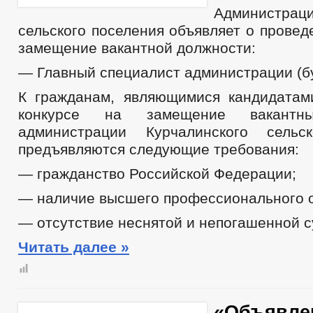
Администраци
сельского поселения объявляет о провед
замещение вакантной должности:
— Главный специалист администрации (бу
К гражданам, являющимися кандидатам
конкурсе на замещение вакантн
администрации Курчалинского сельск
предъявляются следующие требования:
— гражданство Российской Федерации;
— наличие высшего профессионального 
— отсутствие неснятой и непогашенной с
Читать далее »
«Объявле