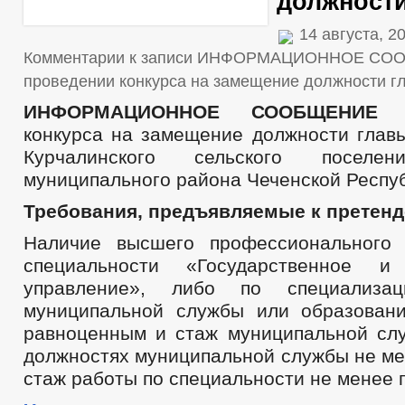
должности
14 августа, 2
Комментарии
к записи ИНФОРМАЦИОННОЕ СО
проведении конкурса на замещение должности г
ИНФОРМАЦИОННОЕ СООБЩЕНИ
конкурса на замещение должности глав
Курчалинского сельского поселен
муниципального района Чеченской Респу
Требования, предъявляемые к претенд
Наличие высшего профессионального 
специальности «Государственное и
управление», либо по специализац
муниципальной службы или образован
равноценным и стаж муниципальной сл
должностях муниципальной службы не ме
стаж работы по специальности не менее п