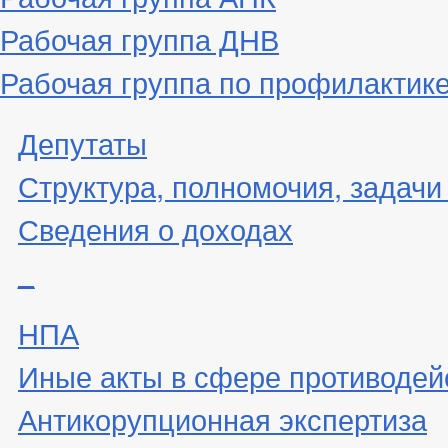
Рабочая группа ДНВ
Рабочая группа по профилактик
Депутаты
Структура, полномочия, задачи
Сведения о доходах
_
НПА
Иные акты в сфере противодей
Антикорупционная экспертиза