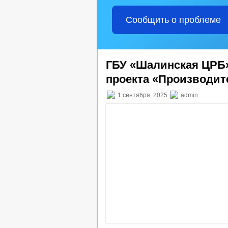
Сообщить о проблеме
ГБУ «Шалинская ЦРБ»
проекта «Производит
1 сентября, 2025
admin