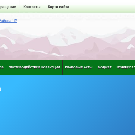
бращение
Контакты
Карта сайта
ОВ
ПРОТИВОДЕЙСТВИЕ КОРРУПЦИИ
ПРАВОВЫЕ АКТЫ
БЮДЖЕТ
МУНИЦИПА
а