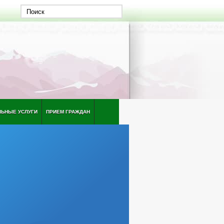
ЛЬНЫЕ УСЛУГИ
ПРИЕМ ГРАЖДАН