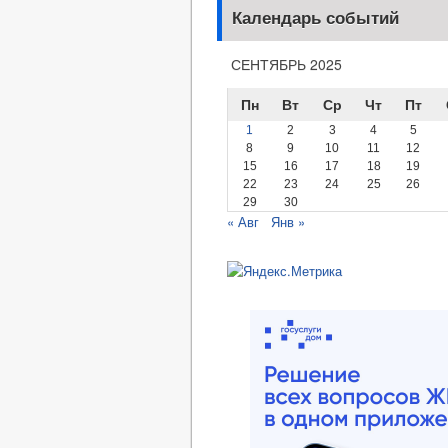
Календарь событий
СЕНТЯБРЬ 2025
Пн
Вт
Ср
Чт
Пт
1
2
3
4
5
8
9
10
11
12
15
16
17
18
19
22
23
24
25
26
29
30
« Авг
Янв »