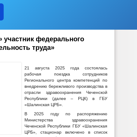
 участник федерального
ельность труда»
21 августа 2025 года состоялась
рабочая поездка сотрудников
Регионального центра компетенций по
внедрению бережливого производства в
отрасли здравоохранения Чеченской
Республики (далее – РЦК) в ГБУ
«Шалинская ЦРБ».
В 2025 году по распоряжению
Министерства здравоохранения
Чеченской Республики ГБУ «Шалинская
ЦРБ», стационар включено в список