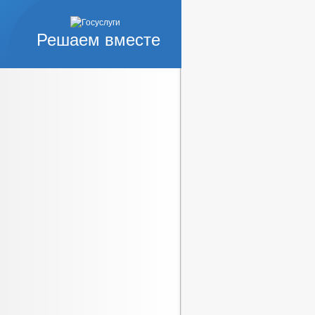
Решаем вместе