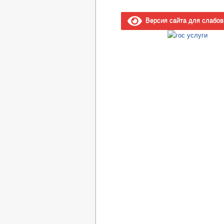
Версия сайта для слабо