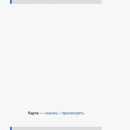
Карта
—
скачать
/
просмотреть