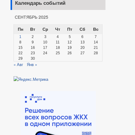
Календарь событий
СЕНТЯБРЬ 2025
Пн
Вт
Ср
Чт
Пт
Сб
Вс
1
2
3
4
5
6
7
8
9
10
11
12
13
14
15
16
17
18
19
20
21
22
23
24
25
26
27
28
29
30
« Авг
Янв »