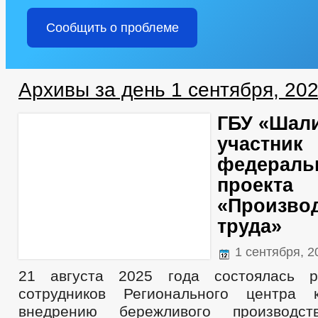
Сообщить о проблеме
Архивы за день 1 сентября, 20
ГБУ «Шал
участник
федераль
проекта
«Произво
труда»
1 сентября, 
21 августа 2025 года состоялась р
сотрудников Регионального центра 
внедрению бережливого производс