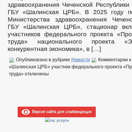
здравоохранения Чеченской Республики 
ГБУ «Шалинская ЦРБ». В 2025 году п
Министерства здравоохранения Чечен
ГБУ «Шалинская ЦРБ», стационар вкл
участников федерального проекта «Про
труда» национального проекта «
конкурентная экономика», в […]
Опубликовано в рубрике
Новости
Комментарии
к
«Шалинская ЦРБ» участник федерального проекта «Пр
труда»
отключены
Версия сайта для слабовидящих