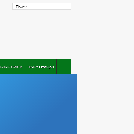
ЛЬНЫЕ УСЛУГИ
ПРИЕМ ГРАЖДАН