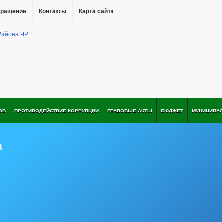
бращение
Контакты
Карта сайта
ОВ
ПРОТИВОДЕЙСТВИЕ КОРРУПЦИИ
ПРАВОВЫЕ АКТЫ
БЮДЖЕТ
МУНИЦИПА
а