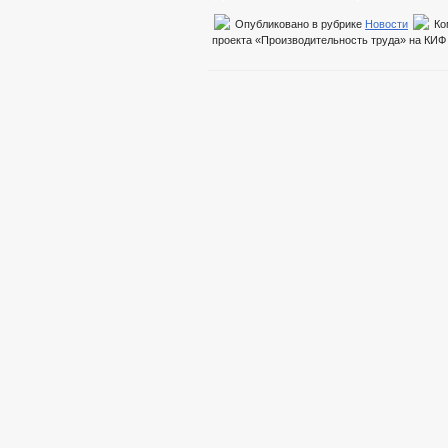
Опубликовано в рубрике
Новости
Ко
проекта «Производительность труда» на К