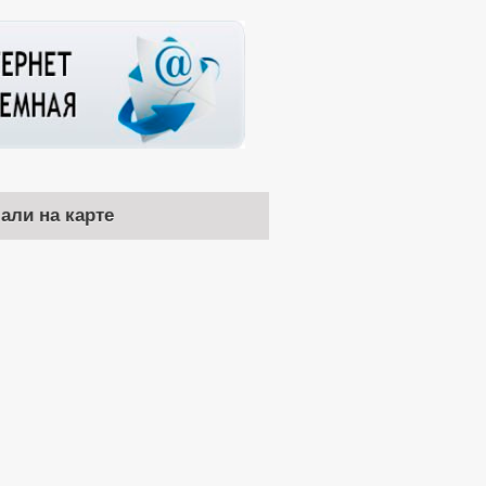
чали на карте