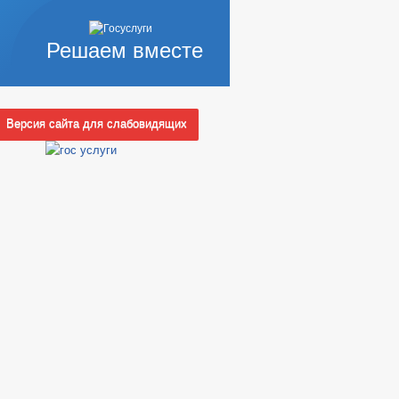
Решаем вместе
Версия сайта для слабовидящих