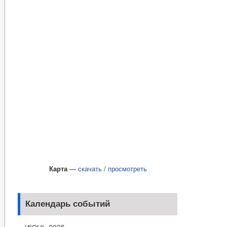
Карта
—
скачать
/
просмотреть
Календарь событий