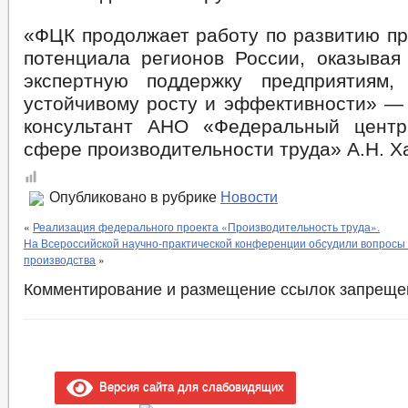
«ФЦК продолжает работу по развитию пр
потенциала регионов России, оказывая
экспертную поддержку предприятиям,
устойчивому росту и эффективности» — 
консультант АНО «Федеральный центр
сфере производительности труда» А.Н. Х
Опубликовано в рубрике
Новости
«
Реализация федерального проекта «Производительность труда».
На Всероссийской научно-практической конференции обсудили вопросы
производства
»
Комментирование и размещение ссылок запреще
Версия сайта для слабовидящих