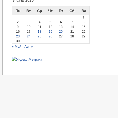
ИЮНЬ 2025
Пн
Вт
Ср
Чт
Пт
Сб
Вс
1
2
3
4
5
6
7
8
9
10
11
12
13
14
15
16
17
18
19
20
21
22
23
24
25
26
27
28
29
30
« Май
Авг »