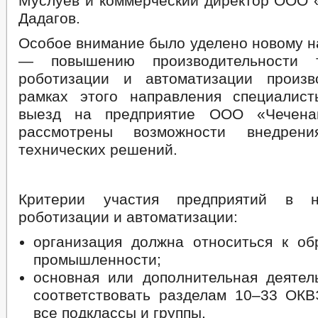
Муслуев и коммерческий директор ООО «
Дадагов.
Особое внимание было уделено новому 
— повышению производительности 
роботизации и автоматизации произв
рамках этого направления специалис
выезд на предприятие ООО «Чечена
рассмотрены возможности внедрени
технических решений.
Критерии участия предприятий в н
роботизации и автоматизации:
организация должна относиться к о
промышленности;
основная или дополнительная деятел
соответствовать разделам 10–33 ОКВ
все подклассы и группы.