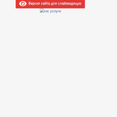
Версия сайта для слабовидящих