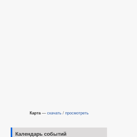
Карта
—
скачать
/
просмотреть
Календарь событий