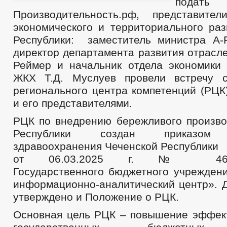
подать 
Производительность.рф, представите
экономического и территориального раз
Республики: заместитель министра А-
директор департамента развития отрасле
Реймер и начальник отдела экономики 
ЖКХ Т.Д. Муслуев провели встречу с
регионального центра компетенций (РЦК
и его представителями.
РЦК по внедрению бережливого произво
Республики создан приказом 
здравоохранения Чеченской Республики
от 06.03.2025 г. № 4
Государственного бюджетного учрежден
информационно-аналитический центр». 
утверждено и Положение о РЦК.
Основная цель РЦК – повышение эффек