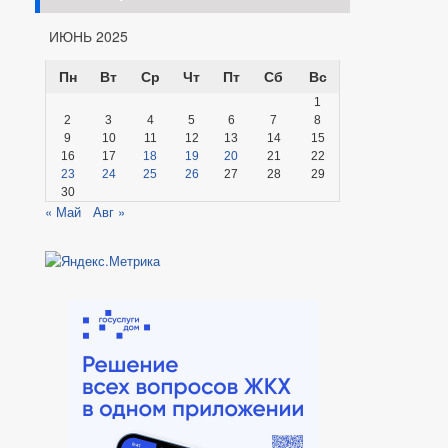
ИЮНЬ 2025
Пн
Вт
Ср
Чт
Пт
Сб
Вс
1
2
3
4
5
6
7
8
9
10
11
12
13
14
15
16
17
18
19
20
21
22
23
24
25
26
27
28
29
30
« Май
Авг »