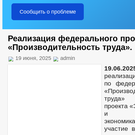
Сообщить о проблеме
Реализация федерального про
«Производительность труда».
19 июня, 2025
admin
19.06.202
реализац
по федер
«Произво
труда» 
проекта 
и кон
экономи
участие 