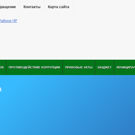
бращение
Контакты
Карта сайта
ОВ
ПРОТИВОДЕЙСТВИЕ КОРРУПЦИИ
ПРАВОВЫЕ АКТЫ
БЮДЖЕТ
МУНИЦИПА
а