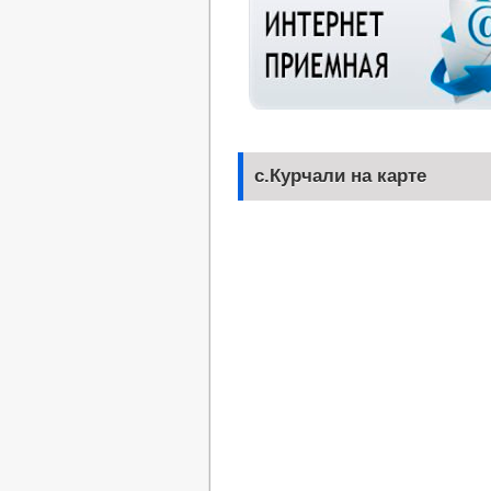
с.Курчали на карте