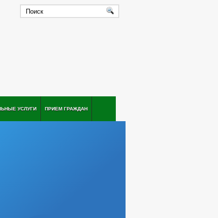
ЛЬНЫЕ УСЛУГИ
ПРИЕМ ГРАЖДАН