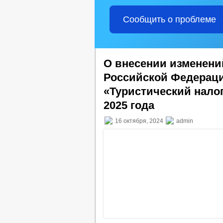
Сообщить о проблеме
О внесении изменени
Российской Федерации
«Туристический налог
2025 года
16 октября, 2024
admin