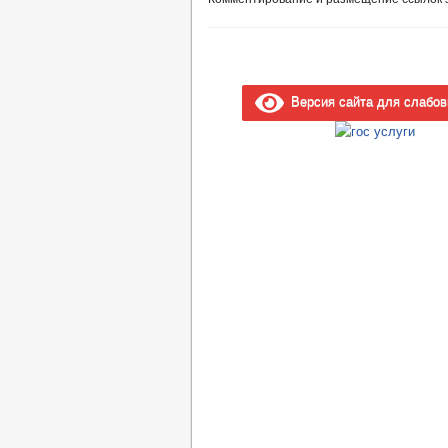
Версия сайта для слабо