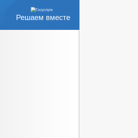
Решаем вместе