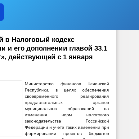
й в Налоговый кодекс
 и его дополнении главой 33.1
», действующей с 1 января
Министерство финансов Чеченской
Республики, в целях обеспечения
своевременного реагирования
представительных органов
муниципальных образований на
изменения норм налогового
законодательства Российской
Федерации и учета таких изменений при
формировании проектов бюджетов