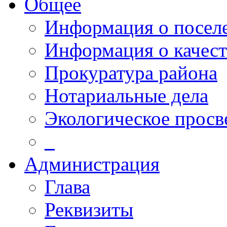
Общее
Информация о посел
Информация о качест
Прокуратура района
Нотариальные дела
Экологическое прос
_
Администрация
Глава
Реквизиты