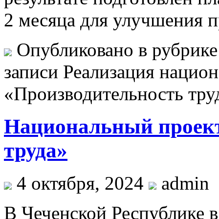
2 месяца для улучшения п
Опубликовано в рубрик
записи Реализация национ
«Производительность тру
Национальный проект
труда»
4 октября, 2024
admin
В Чеченской Республике в