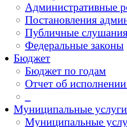
Административные р
Постановления адми
Публичные слушани
Федеральные законы
Бюджет
Бюджет по годам
Отчет об исполнении
_
Муниципальные услуги
Муниципальные услу