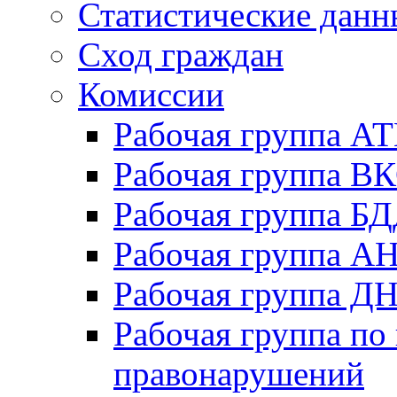
Статистические данн
Сход граждан
Комиссии
Рабочая группа А
Рабочая группа В
Рабочая группа Б
Рабочая группа А
Рабочая группа Д
Рабочая группа по
правонарушений