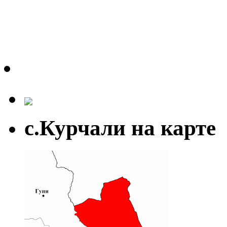
с.Курчали на карте