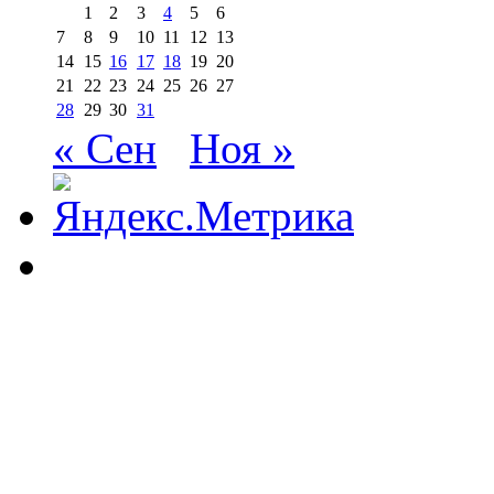
1
2
3
4
5
6
7
8
9
10
11
12
13
14
15
16
17
18
19
20
21
22
23
24
25
26
27
28
29
30
31
« Сен
Ноя »