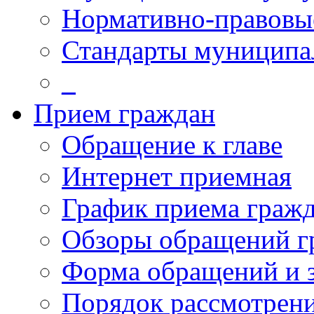
Нормативно-правовы
Стандарты муниципа
_
Прием граждан
Обращение к главе
Интернет приемная
График приема граж
Обзоры обращений г
Форма обращений и 
Порядок рассмотрен