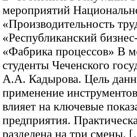
мероприятий Национально
«Производительность тру
«Республиканский бизнес
«Фабрика процессов» В м
студенты Чеченского госу
А.А. Кадырова. Цель данно
применение инструментов
влияет на ключевые показ
предприятия. Практическа
разделена на три смены. 