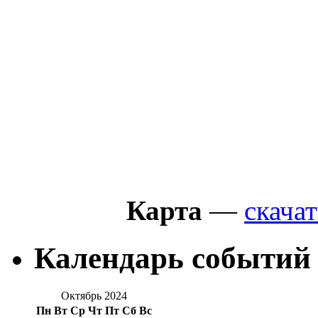
Карта
—
скачат
Календарь событий
Октябрь 2024
Пн
Вт
Ср
Чт
Пт
Сб
Вс