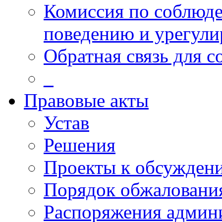
Комиссия по соблюд
поведению и урегули
Обратная связь для 
_
Правовые акты
Устав
Решения
Проекты к обсужден
Порядок обжалован
Распоряжения админ