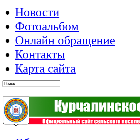
Новости
Фотоальбом
Онлайн обращение
Контакты
Карта сайта