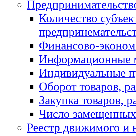
Предпринимательств
Количество субъек
предпринемательст
Финансово-экономи
Информационные 
Индивидуальные п
Оборот товаров, ра
Закупка товаров, р
Число замещенных
Реестр движимого и