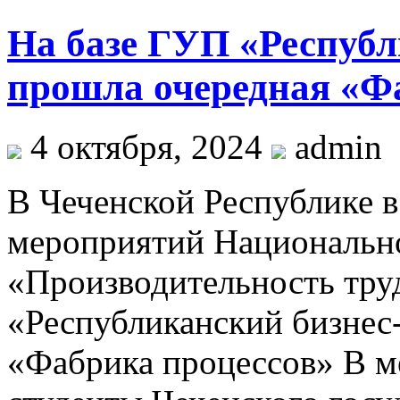
На базе ГУП «Республ
прошла очередная «Ф
4 октября, 2024
admin
В Чеченской Республике в
мероприятий Национально
«Производительность тру
«Республиканский бизнес
«Фабрика процессов» В м