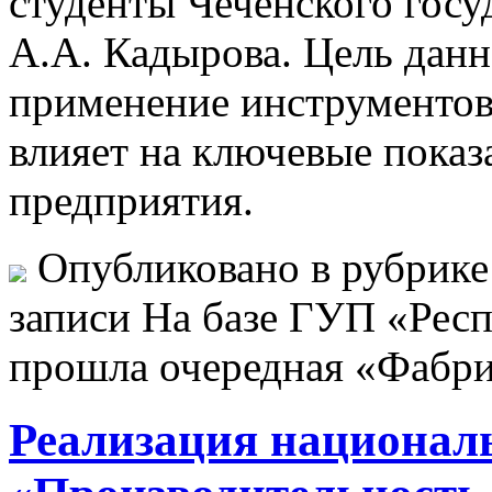
студенты Чеченского госу
А.А. Кадырова. Цель данно
применение инструментов
влияет на ключевые показ
предприятия.
Опубликовано в рубрик
записи На базе ГУП «Рес
прошла очередная «Фабри
Реализация национал