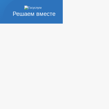
Решаем вместе