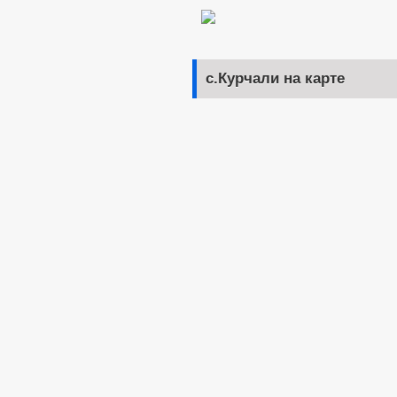
с.Курчали на карте