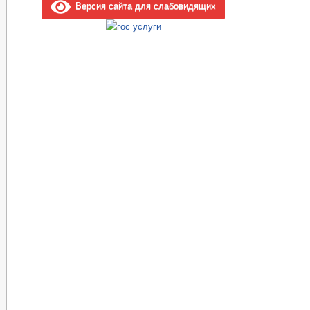
Версия сайта для слабовидящих