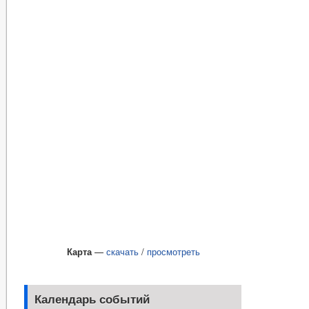
Карта
—
скачать
/
просмотреть
Календарь событий