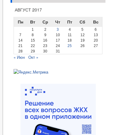
АВГУСТ 2017
Пн
Вт
Ср
Чт
Пт
Сб
Вс
1
2
3
4
5
6
7
8
9
10
11
12
13
14
15
16
17
18
19
20
21
22
23
24
25
26
27
28
29
30
31
« Июн
Окт »