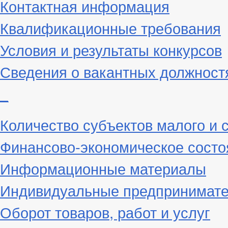
Контактная информация
Квалификационные требования
Условия и результаты конкурсов
Сведения о вакантных должност
_
Количество субъектов малого и 
Финансово-экономическое состо
Информационные материалы
Индивидуальные предпринимат
Оборот товаров, работ и услуг