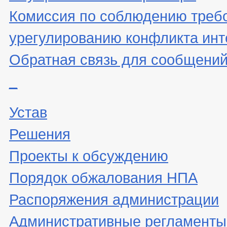
Комиссия по соблюдению треб
урегулированию конфликта инт
Обратная связь для сообщений
_
Устав
Решения
Проекты к обсуждению
Порядок обжалования НПА
Распоряжения администрации
Административные регламенты