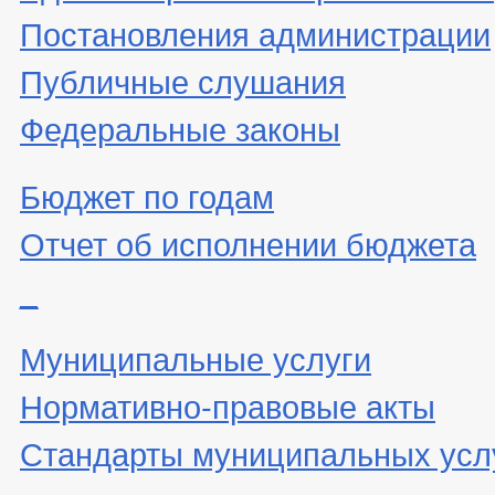
Постановления администрации
Публичные слушания
Федеральные законы
Бюджет по годам
Отчет об исполнении бюджета
_
Муниципальные услуги
Нормативно-правовые акты
Стандарты муниципальных усл