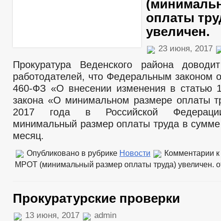
(минималь
оплаты тру
увеличен.
23 июня, 2017
Прокуратура Веденского района доводи
работодателей, что Федеральным законом о
460-ФЗ «О внесении изменения в статью 
закона «О минимальном размере оплаты т
2017 года в Российской Федерации
минимальный размер оплаты труда в сумме 
месяц.
Опубликовано в рубрике
Новости
Комментарии
к
МРОТ (минимальный размер оплаты труда) увеличен.
о
Прокуратурские проверки
13 июня, 2017
admin