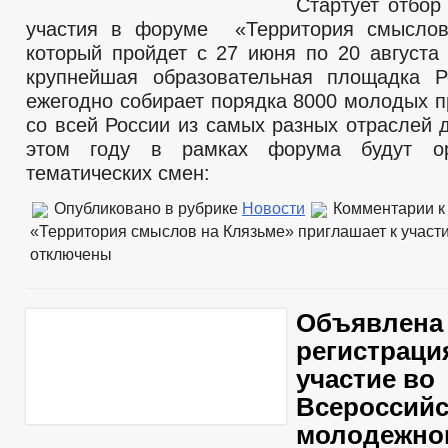
Стартует отбо
участия в форуме «Территория смыслов
который пройдет с 27 июня по 20 августа 
крупнейшая образовательная площадка Р
ежегодно собирает порядка 8000 молодых 
со всей России из самых разных отраслей 
этом году в рамках форума будут ор
тематических смен:
Опубликовано в рубрике
Новости
Комментарии
к
«Территория смыслов на Клязьме» приглашает к учас
отключены
Объявлена
регистраци
участие во
Всероссий
молодежно