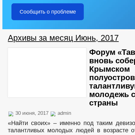
Сообщить о проблеме
Архивы за месяц Июнь, 2017
Форум «Та
вновь собе
Крымском
полуостров
талантлив
молодежь с
страны
30 июня, 2017
admin
«Найти своих» – именно под таким девиз
талантливых молодых людей в возрасте о