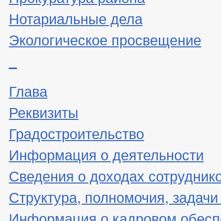
Нотариальные дела
Экологическое просвещение
_
Глава
Реквизиты
Градостроительство
Информация о деятельности
Сведения о доходах сотрудник
Структура, полномочия, задачи
Информация о кадровом обесп