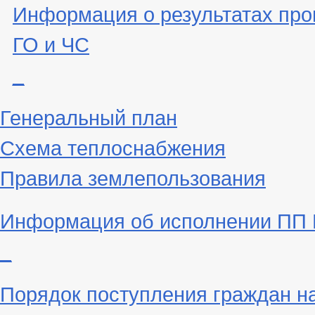
Информация о результатах про
ГО и ЧС
_
Генеральный план
Схема теплоснабжения
Правила землепользования
Информация об исполнении ПП Г
_
Порядок поступления граждан н