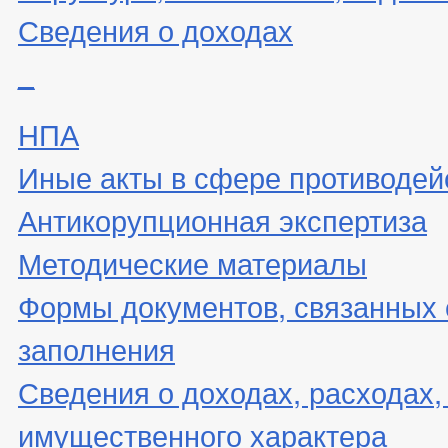
Сведения о доходах
_
НПА
Иные акты в сфере противодей
Антикорупционная экспертиза
Методические материалы
Формы документов, связанных 
заполнения
Сведения о доходах, расходах,
имущественного характера