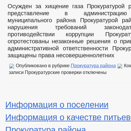
Осужден за хищение газа Прокуратурой 
представление в администрацию
муниципального района Прокуратурой ра
нарушения требований законода
противодействии коррупции Прокура
опротестованы незаконные решения о при
административной ответственности Проку
защищены права несовершеннолетних
Опубликовано в рубрике
Прокуратура района
Ко
записи Прокуратурские проверки
отключены
Информация о поселении
Информация о качестве питьев
Прокуратура района