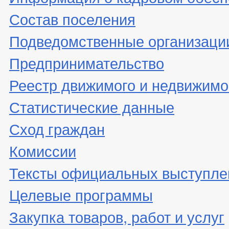
Состав поселения
Подведомственные организаци
Предпринимательство
Реестр движимого и недвижимо
Статистические данные
Сход граждан
Комиссии
Тексты официальных выступле
Целевые программы
Закупка товаров, работ и услуг