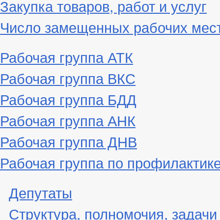
Закупка товаров, работ и услуг
Число замещенных рабочих мес
Рабочая группа АТК
Рабочая группа ВКС
Рабочая группа БДД
Рабочая группа АНК
Рабочая группа ДНВ
Рабочая группа по профилактик
Депутаты
Структура, полномочия, задачи