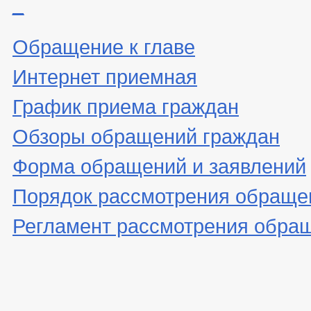
_
Обращение к главе
Интернет приемная
График приема граждан
Обзоры обращений граждан
Форма обращений и заявлений
Порядок рассмотрения обраще
Регламент рассмотрения обра