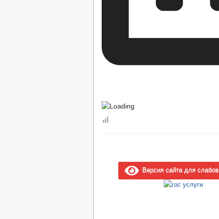
Версия сайта для слабо