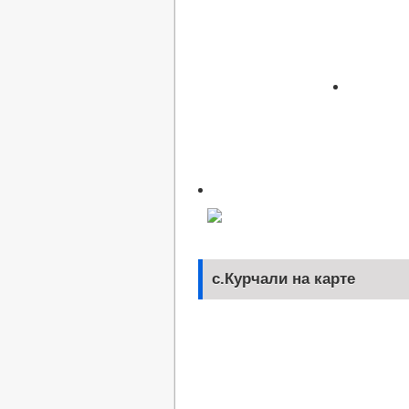
с.Курчали на карте