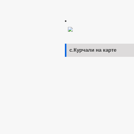
с.Курчали на карте