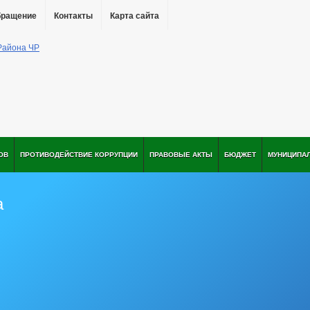
бращение
Контакты
Карта сайта
ОВ
ПРОТИВОДЕЙСТВИЕ КОРРУПЦИИ
ПРАВОВЫЕ АКТЫ
БЮДЖЕТ
МУНИЦИПА
а