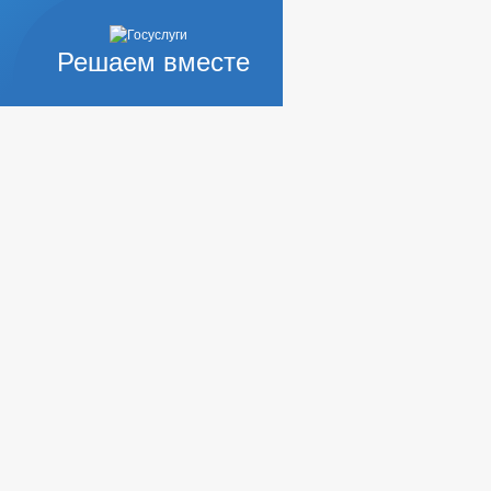
Решаем вместе