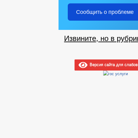
Сообщить о проблеме
Извините, но в рубри
Версия сайта для слабо