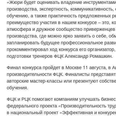
«Жюри будет оценивать владение инструментам
производства, экспертность, коммуникативность,
обучению, а также практичность предложенных р
преимущество участия в нашем конкурсе – это, к
атмосфера и дружное сообщество приверженцев
производства, где можно ярко заявить о себе, о
запланировать будущее профессиональное разви
прокомментировал ход конкурса его организатор,
подготовки тренеров ФЦК Александр Ромашкин.
Финал конкурса пройдет в Москве 11 августа, в 
производительности ФЦК. Финалисты представят
авторские мастер-классы или презентуют собств
обучения.
ФЦК и РЦК помогают компаниям улучшать бизнес
федерального проекта «Производительность труд
в национальный проект «Эффективная и конкуре