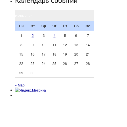
Июнь 2026
Пн
Вт
Ср
Чт
Пт
Сб
Вс
1
2
3
4
5
6
7
8
9
10
11
12
13
14
15
16
17
18
19
20
21
22
23
24
25
26
27
28
29
30
« Мар