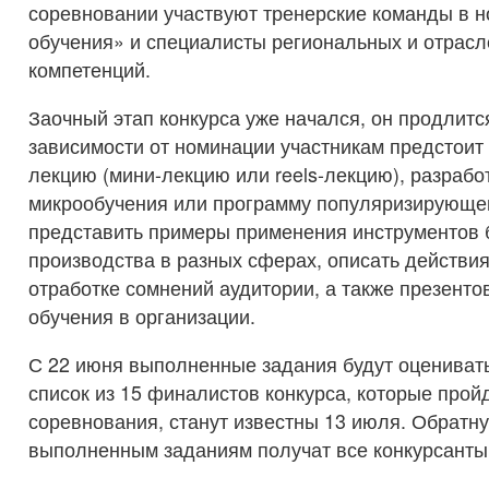
соревновании участвуют тренерские команды в 
обучения» и специалисты региональных и отрас
компетенций.
Заочный этап конкурса уже начался, он продлитс
зависимости от номинации участникам предстоит 
лекцию (мини-лекцию или reels-лекцию), разрабо
микрообучения или программу популяризирующе
представить примеры применения инструментов
производства в разных сферах, описать действия
отработке сомнений аудитории, а также презенто
обучения в организации.
С 22 июня выполненные задания будут оценивать
список из 15 финалистов конкурса, которые прой
соревнования, станут известны 13 июля. Обратну
выполненным заданиям получат все конкурсанты