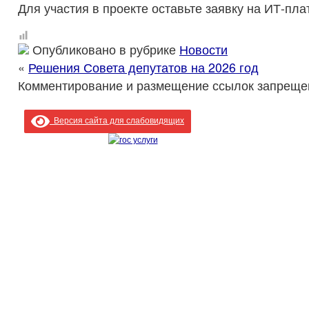
Для участия в проекте оставьте заявку на ИТ-пл
Опубликовано в рубрике
Новости
«
Решения Совета депутатов на 2026 год
Комментирование и размещение ссылок запреще
Версия сайта для слабовидящих