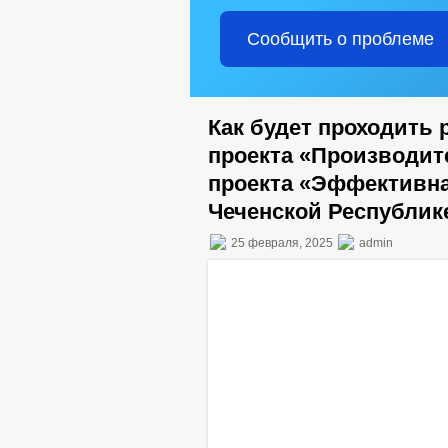
Сообщить о проблеме
Как будет проходить
проекта «Производит
проекта «Эффективна
Чеченской Республик
25 февраля, 2025
admin