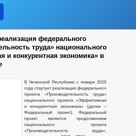
 реализация федерального
ельность труда» национального
я и конкурентная экономика» в
е
В Чеченской Республике с января 2025
года стартует реализация федерального
проекта «Производительность труда»
национального проекта «Эффективная
и конкурентная экономика» (далее –
Федеральный проект). Федеральный
проект является продолжением
национального проекта
«Производительность труда»,