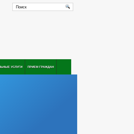
ЛЬНЫЕ УСЛУГИ
ПРИЕМ ГРАЖДАН