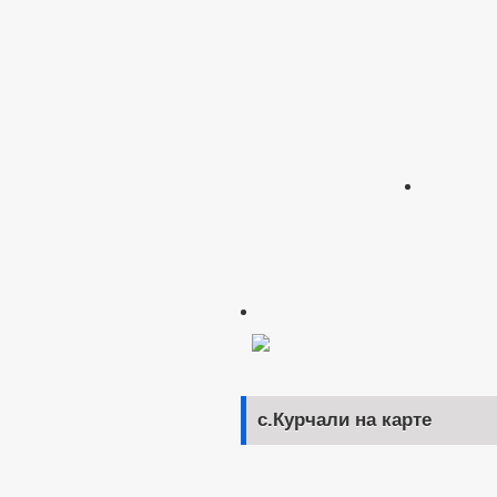
с.Курчали на карте