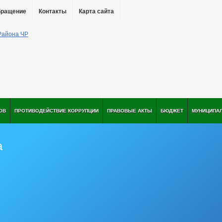
бращение
Контакты
Карта сайта
ОВ
ПРОТИВОДЕЙСТВИЕ КОРРУПЦИИ
ПРАВОВЫЕ АКТЫ
БЮДЖЕТ
МУНИЦИПА
а