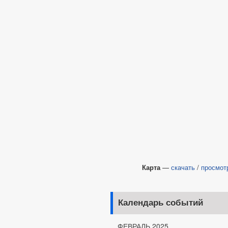
Карта
—
скачать
/
просмот
Календарь событий
ФЕВРАЛЬ 2025