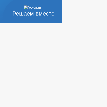
Решаем вместе