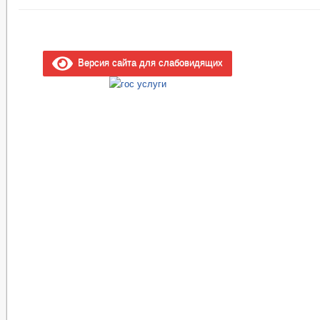
Версия сайта для слабовидящих