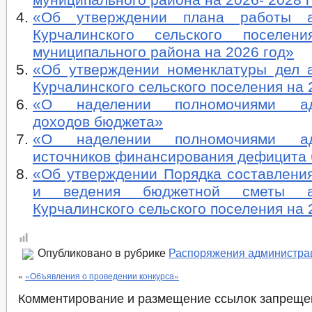
«Об утверждении плана работы а
Курчалинского сельского поселени
муниципального района на 2026 год»
«Об утверждении номенклатуры дел 
Курчалинского сельского поселения на 
«О наделении полномочиями адм
доходов бюджета»
«О наделении полномочиями адм
источников финансирования дефицита
«Об утверждении Порядка составления
и ведения бюджетной сметы ад
Курчалинского сельского поселения на 
Опубликовано в рубрике
Распоряжения администра
«
«Объявления о проведении конкурса»
Комментирование и размещение ссылок запреще