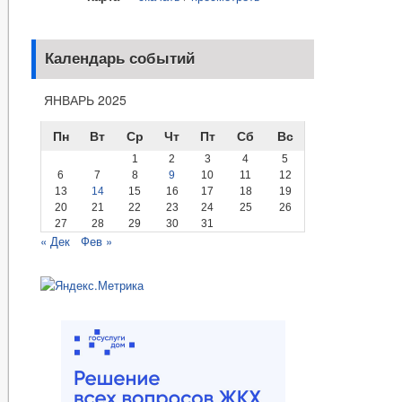
Календарь событий
ЯНВАРЬ 2025
Пн
Вт
Ср
Чт
Пт
Сб
Вс
1
2
3
4
5
6
7
8
9
10
11
12
13
14
15
16
17
18
19
20
21
22
23
24
25
26
27
28
29
30
31
« Дек
Фев »