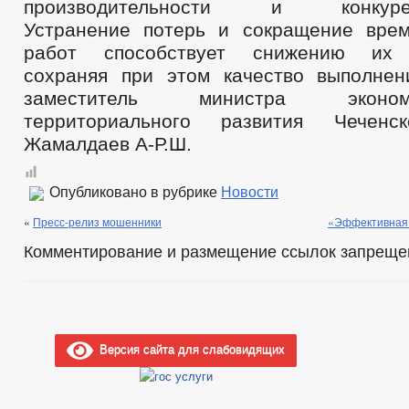
производительности и конкурент
Устранение потерь и сокращение вре
работ способствует снижению их с
сохраняя при этом качество выполне
заместитель министра эконо
территориального развития Чеченс
Жамалдаев А-Р.Ш.
Опубликовано в рубрике
Новости
«
Пресс-релиз мошенники
«Эффективная 
Комментирование и размещение ссылок запреще
Версия сайта для слабовидящих