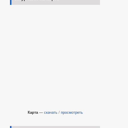
Карта
—
скачать
/
просмотреть