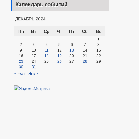
Календарь событий
ДЕКАБРЬ 2024
Пн
Вт
Ср
Чт
Пт
Сб
Вс
1
2
3
4
5
6
7
8
9
10
11
12
13
14
15
16
17
18
19
20
21
22
23
24
25
26
27
28
29
30
31
« Ноя
Янв »