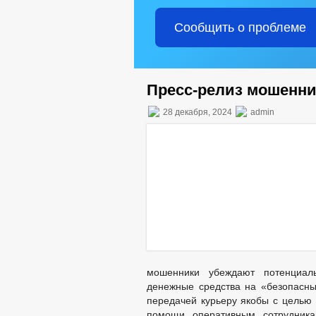
Сообщить о проблеме
Пресс-релиз мошенн
28 декабря, 2024
admin
мошенники убеждают потенциал
денежные средства на «безопасны
передачей курьеру якобы с целью 
помощи оперативным сотрудника