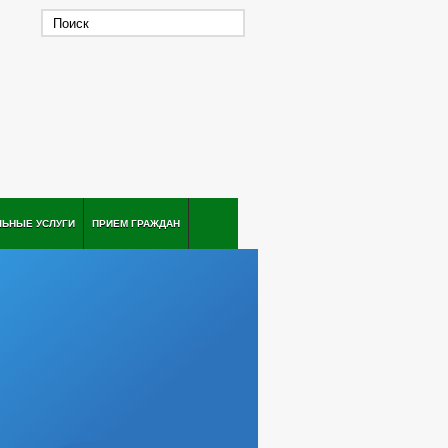
ЛЬНЫЕ УСЛУГИ
ПРИЕМ ГРАЖДАН