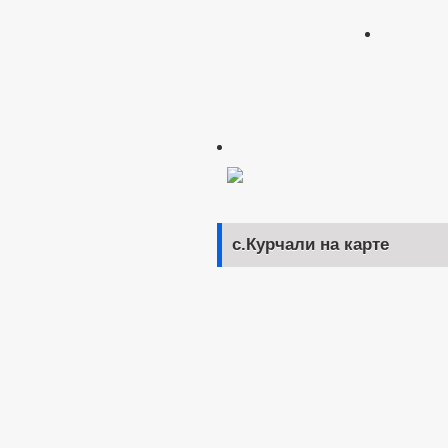
с.Курчали на карте