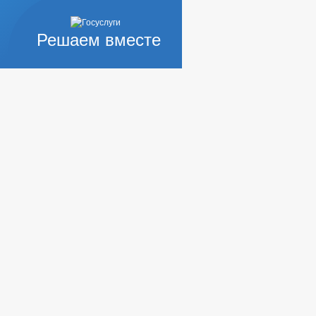
Решаем вместе