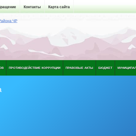
бращение
Контакты
Карта сайта
ОВ
ПРОТИВОДЕЙСТВИЕ КОРРУПЦИИ
ПРАВОВЫЕ АКТЫ
БЮДЖЕТ
МУНИЦИПА
а