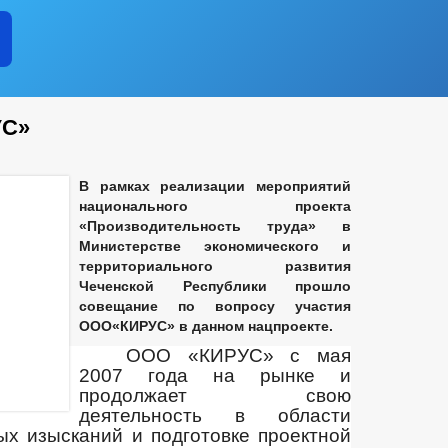
УС»
В рамках реализации мероприятий
национального проекта
«Производительность труда» в
Министерстве экономического и
территориального развития
Чеченской Республики прошло
совещание по вопросу участия
ООО«КИРУС» в данном нацпроекте.
ООО «КИРУС» с мая
2007 года на рынке и
продолжает свою
деятельность в области
ых изысканий и подготовке проектной