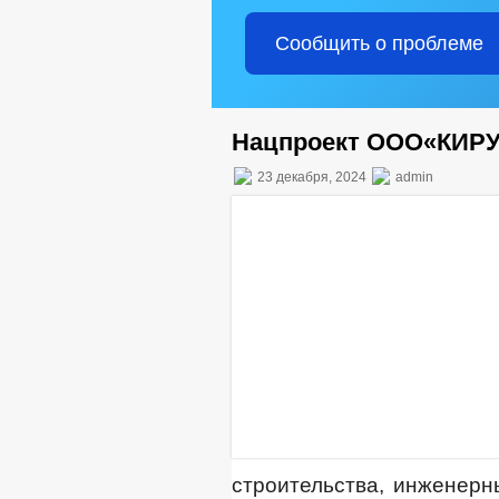
Сообщить о проблеме
Нацпроект ООО«КИР
23 декабря, 2024
admin
строительства, инженерн