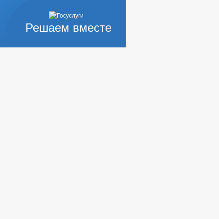
Решаем вместе