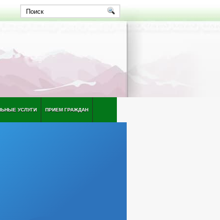
ЛЬНЫЕ УСЛУГИ
ПРИЕМ ГРАЖДАН