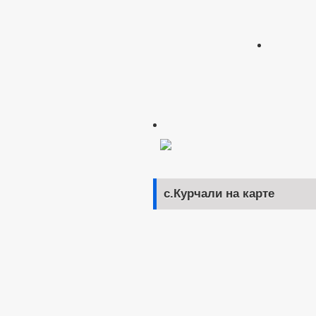
с.Курчали на карте