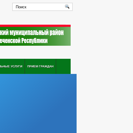
ЛЬНЫЕ УСЛУГИ
ПРИЕМ ГРАЖДАН