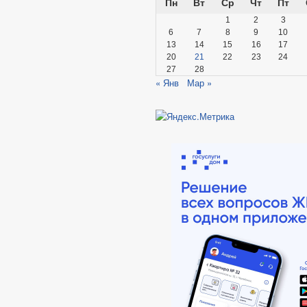
Пн
Вт
Ср
Чт
Пт
1
2
3
6
7
8
9
10
13
14
15
16
17
20
21
22
23
24
27
28
« Янв
Мар »