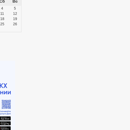
Сб
Вс
4
5
11
12
18
19
25
26