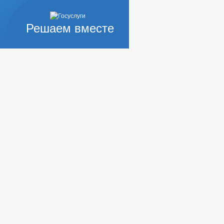
Решаем вместе