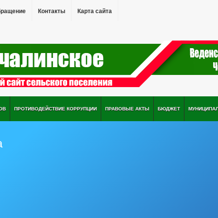
бращение
Контакты
Карта сайта
ОВ
ПРОТИВОДЕЙСТВИЕ КОРРУПЦИИ
ПРАВОВЫЕ АКТЫ
БЮДЖЕТ
МУНИЦИПА
а