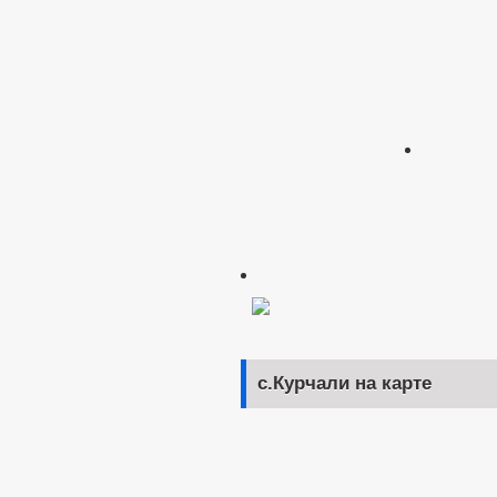
с.Курчали на карте