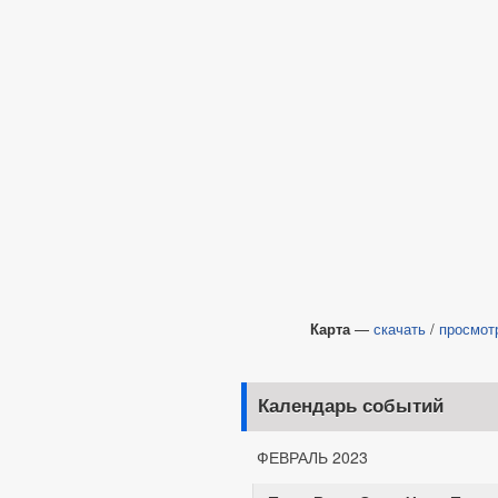
Карта
—
скачать
/
просмот
Календарь событий
ФЕВРАЛЬ 2023