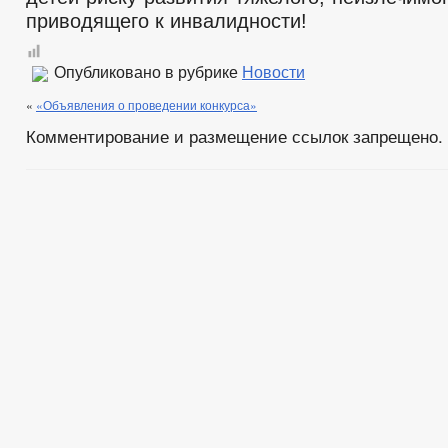
приводящего к инвалидности!
Опубликовано в рубрике
Новости
«
«Объявления о проведении конкурса»
Комментирование и размещение ссылок запрещено.