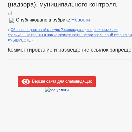
(надзора), муниципального контроля.
Опубликовано в рубрике
Новости
«
Объявлен грантовый конкурс Росмолодежи для физических лиц
Увеличенные гранты и новые возможности – стартовал новый сезон М
#МЫВМЕСТЕ
»
Комментирование и размещение ссылок запреще
Версия сайта для слабовидящих