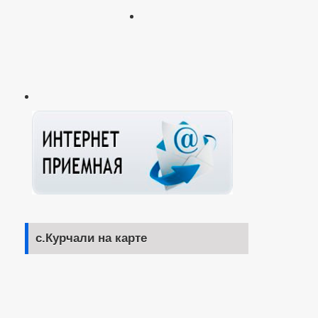
с.Курчали на карте