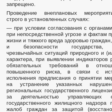
запрещено.
Проведение внеплановых мероприят
строго в установленных случаях:
— при условии согласования с органам
при непосредственной угрозе и фактам 
жизни и тяжкого вреда здоровью граждан
и безопасности государства, в
чрезвычайных ситуаций природного и (и
характера, при выявлении индикаторов 
обязательных требований в отнош
повышенного риска, в связи с ист
исполнения предписания о принятии ме
на устранение указанных наруше
региональных государственного лицензи
за деятельностью управляющих 
государственного жилищного надзора 
жалоб граждан за защитой (восстано