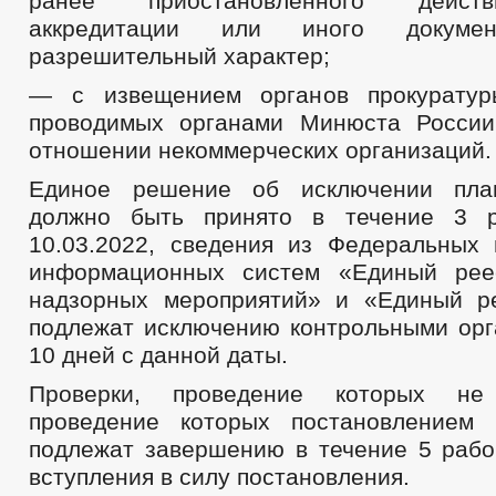
ранее приостановленного дейст
аккредитации или иного докуме
разрешительный характер;
— с извещением органов прокурату
проводимых органами Минюста России
отношении некоммерческих организаций.
Единое решение об исключении пла
должно быть принято в течение 3 
10.03.2022, сведения из Федеральных 
информационных систем «Единый реес
надзорных мероприятий» и «Единый р
подлежат исключению контрольными орг
10 дней с данной даты.
Проверки, проведение которых н
проведение которых постановлением 
подлежат завершению в течение 5 рабо
вступления в силу постановления.