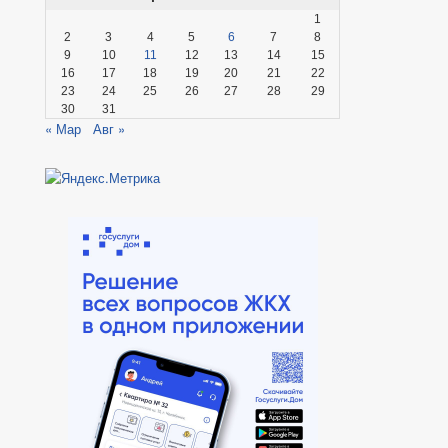
1
2
3
4
5
6
7
8
9
10
11
12
13
14
15
16
17
18
19
20
21
22
23
24
25
26
27
28
29
30
31
« Мар
Авг »