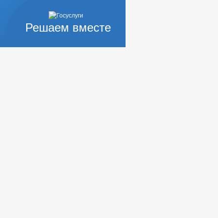
Решаем вместе