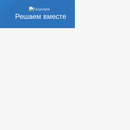
Решаем вместе