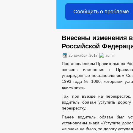
Сообщить о проблеме
Внесены изменения в
Российской Федерац
25 декабря, 2017
admin
Постановлением Правительства Рос
внесены изменения в Правила
утвержденные постановлением Сов
1993 года № 1090, которыми уста
движением.
Так, при въезде на перекресток,
водитель обязан уступить дорог
перекрестку.
Ранее водитель обязан был уст
установлены знаки «Уступите доро
же знака не было, то дорогу уступал