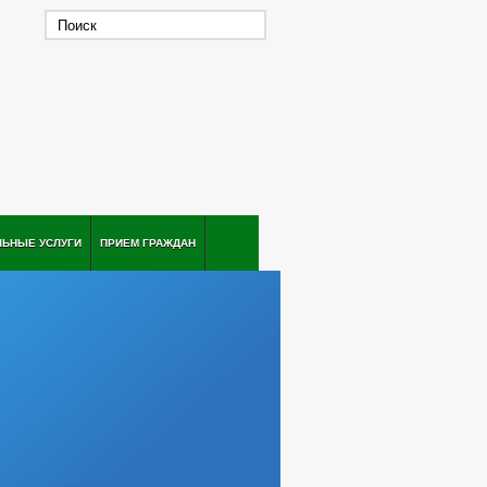
ЛЬНЫЕ УСЛУГИ
ПРИЕМ ГРАЖДАН