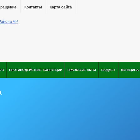
бращение
Контакты
Карта сайта
ОВ
ПРОТИВОДЕЙСТВИЕ КОРРУПЦИИ
ПРАВОВЫЕ АКТЫ
БЮДЖЕТ
МУНИЦИПА
а