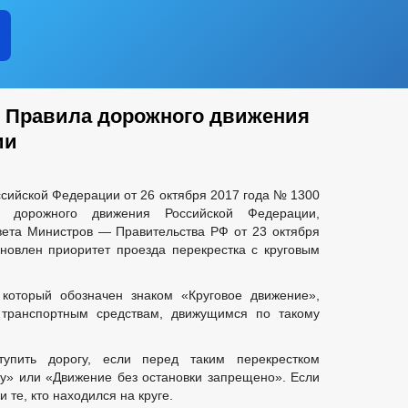
 Правила дорожного движения
ии
сийской Федерации от 26 октября 2017 года № 1300
 дорожного движения Российской Федерации,
ета Министров — Правительства РФ от 23 октября
новлен приоритет проезда перекрестка с круговым
 который обозначен знаком «Круговое движение»,
у транспортным средствам, движущимся по такому
упить дорогу, если перед таким перекрестком
гу» или «Движение без остановки запрещено». Если
и те, кто находился на круге.