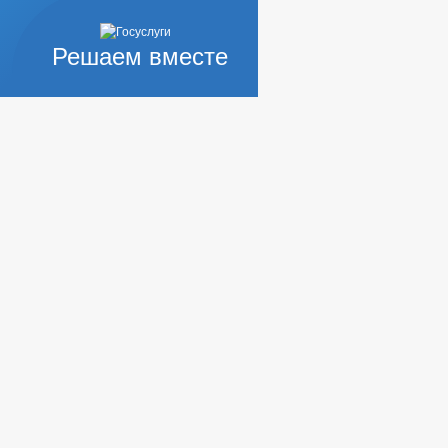
Решаем вместе