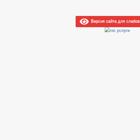
Версия сайта для слабо