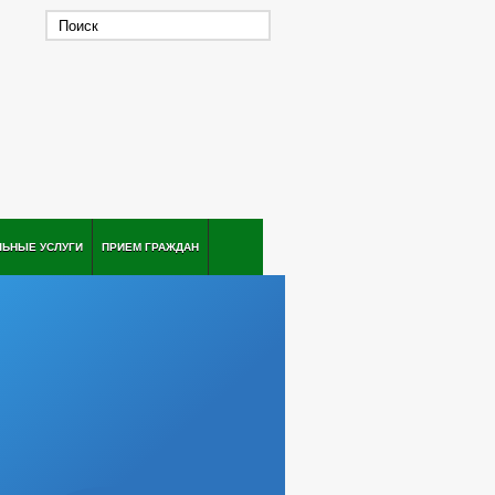
ЛЬНЫЕ УСЛУГИ
ПРИЕМ ГРАЖДАН