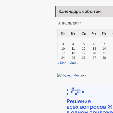
Календарь событий
АПРЕЛЬ 2017
Пн
Вт
Ср
Чт
Пт
3
4
5
6
7
10
11
12
13
14
17
18
19
20
21
24
25
26
27
28
« Мар
Май »