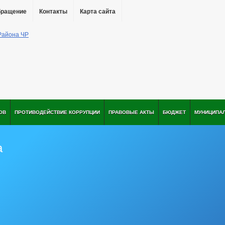
бращение
Контакты
Карта сайта
ОВ
ПРОТИВОДЕЙСТВИЕ КОРРУПЦИИ
ПРАВОВЫЕ АКТЫ
БЮДЖЕТ
МУНИЦИПА
а