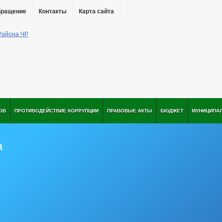
бращение
Контакты
Карта сайта
ОВ
ПРОТИВОДЕЙСТВИЕ КОРРУПЦИИ
ПРАВОВЫЕ АКТЫ
БЮДЖЕТ
МУНИЦИПА
а