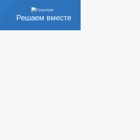
Решаем вместе