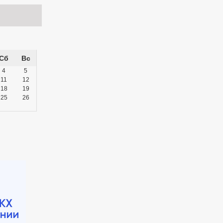
Сб
Вс
4
5
11
12
18
19
25
26