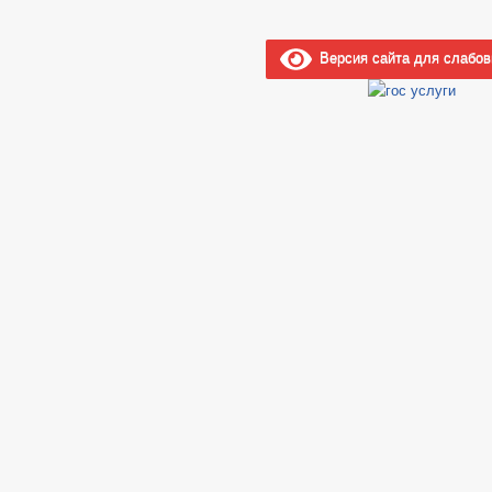
Версия сайта для слабо