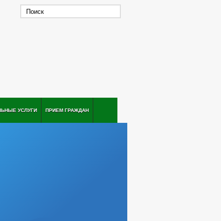
ЛЬНЫЕ УСЛУГИ
ПРИЕМ ГРАЖДАН