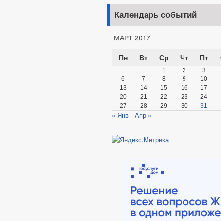
Календарь событий
МАРТ 2017
Пн
Вт
Ср
Чт
Пт
1
2
3
6
7
8
9
10
13
14
15
16
17
20
21
22
23
24
27
28
29
30
31
« Янв
Апр »