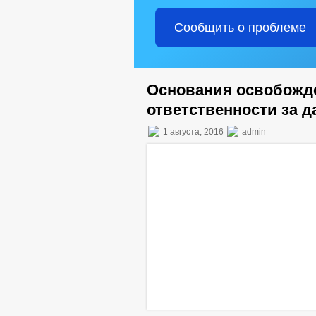
Сообщить о проблеме
Основания освобожде
ответственности за д
1 августа, 2016
admin