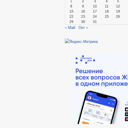
1
2
3
4
5
8
9
10
11
12
15
16
17
18
19
22
23
24
25
26
29
30
31
« Май
Окт »