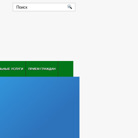
ЛЬНЫЕ УСЛУГИ
ПРИЕМ ГРАЖДАН