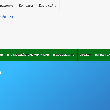
бращение
Контакты
Карта сайта
ОВ
ПРОТИВОДЕЙСТВИЕ КОРРУПЦИИ
ПРАВОВЫЕ АКТЫ
БЮДЖЕТ
МУНИЦИПА
а