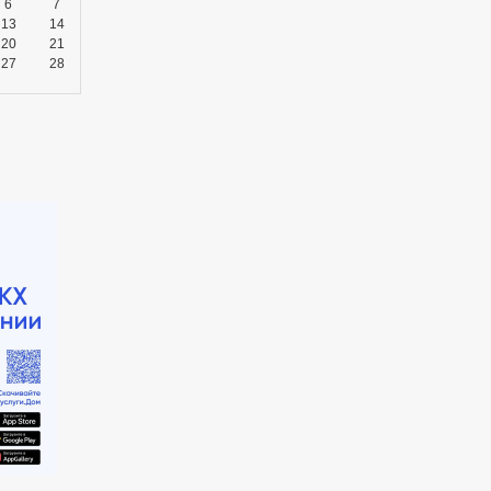
6
7
13
14
20
21
27
28