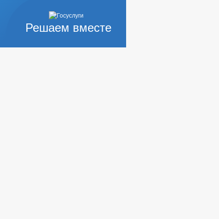
Решаем вместе