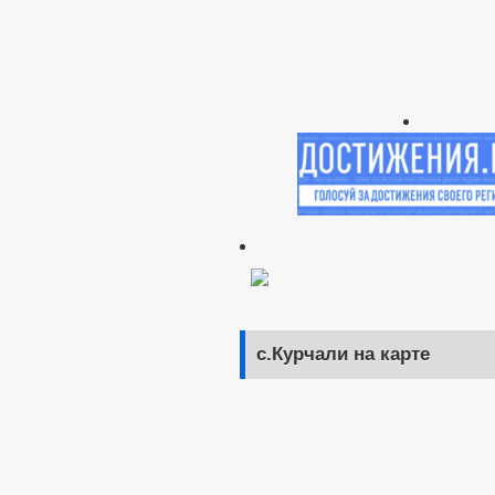
с.Курчали на карте