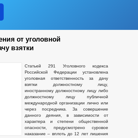
ния от уголовной
ачу взятки
Статьей 291 Уголовного кодекса
Российской Федерации установлена
уголовная ответственность за дачу
взятки должностному лицу,
иностранному должностному лицу либо
должностному лицу публичной
международной организации лично или
через посредника. За совершение
данного деяния, в зависимости от
характера и степени общественной
опасности, предусмотрено суровое
наказание – вплоть до 12 лет лишения