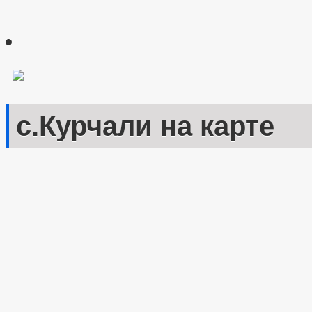
с.Курчали на карте