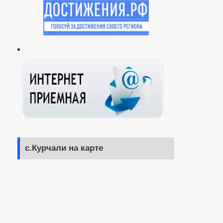
с.Курчали на карте