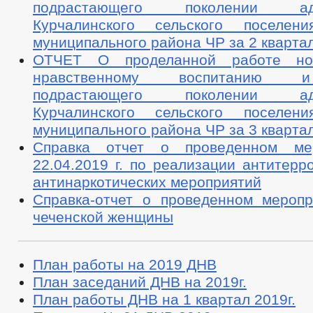
подрастающего поколении адм
Курчалинского сельского поселени
муниципального района ЧР за 2 квартал
ОТЧЕТ О проделанной работе н
нравственному воспитанию 
подрастающего поколении адм
Курчалинского сельского поселени
муниципального района ЧР за 3 квартал
Справка отчет о проведенном ме
22.04.2019 г. по реализации антитерр
антинаркотических мероприятий
Справка-отчет о проведенном мероп
чеченской женщины
План работы на 2019 ДНВ
План заседаний ДНВ на 2019г.
План работы ДНВ на 1 квартал 2019г.