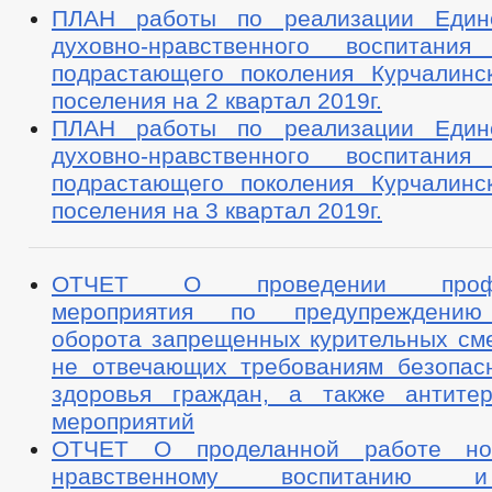
ПЛАН работы по реализации Един
духовно-нравственного воспитани
подрастающего поколения Курчалинск
поселения на 2 квартал 2019г.
ПЛАН работы по реализации Един
духовно-нравственного воспитани
подрастающего поколения Курчалинск
поселения на 3 квартал 2019г.
ОТЧЕТ О проведении профила
мероприятия по предупреждению
оборота запрещенных курительных сме
не отвечающих требованиям безопас
здоровья граждан, а также антитер
мероприятий
ОТЧЕТ О проделанной работе н
нравственному воспитанию 