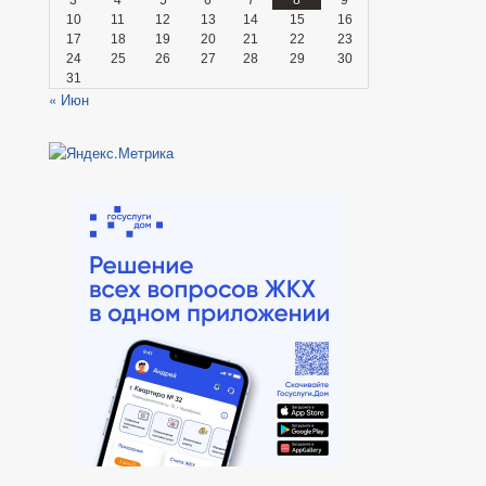
10
11
12
13
14
15
16
17
18
19
20
21
22
23
24
25
26
27
28
29
30
31
« Июн