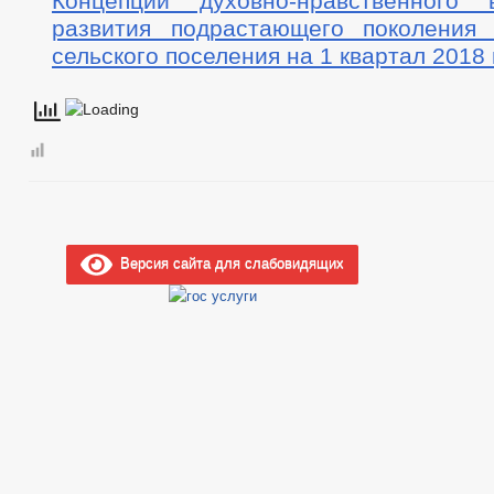
Концепции духовно-нравственного 
развития подрастающего поколения 
сельского поселения на 1 квартал 2018
Версия сайта для слабовидящих