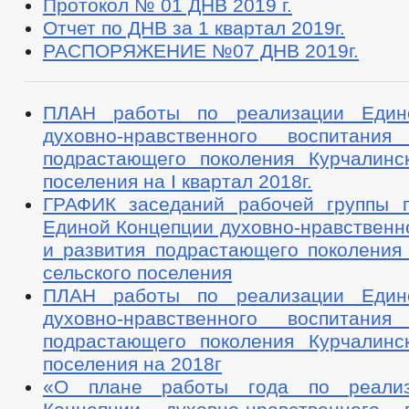
Протокол № 01 ДНВ 2019 г.
Отчет по ДНВ за 1 квартал 2019г.
РАСПОРЯЖЕНИЕ №07 ДНВ 2019г.
ПЛАН работы по реализации Един
духовно-нравственного воспитани
подрастающего поколения Курчалинск
поселения на I квартал 2018г.
ГРАФИК заседаний рабочей группы 
Единой Концепции духовно-нравственн
и развития подрастающего поколения 
сельского поселения
ПЛАН работы по реализации Един
духовно-нравственного воспитани
подрастающего поколения Курчалинск
поселения на 2018г
«О плане работы года по реали