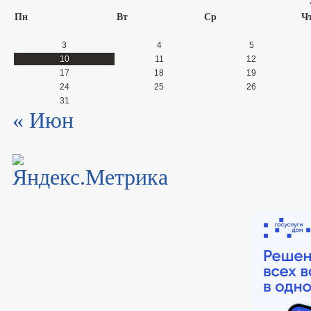
Пн
Вт
Ср
Ч
3
4
5
10
11
12
17
18
19
24
25
26
31
« Июн