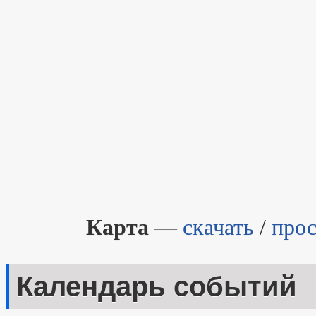
Карта
—
скачать
/
прос
Календарь событий