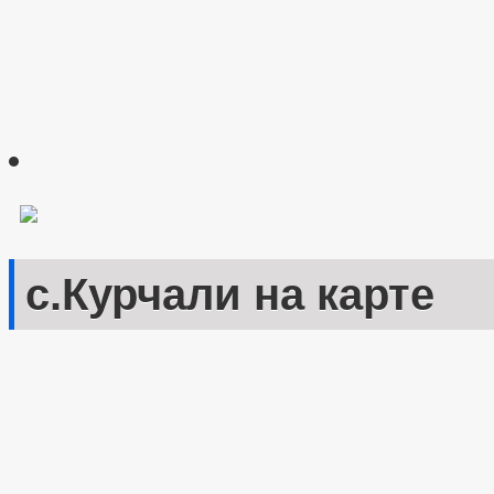
с.Курчали на карте