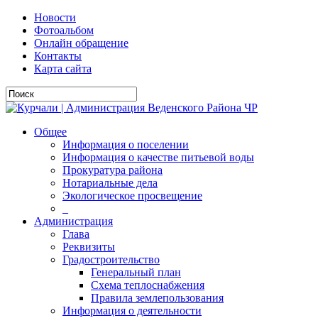
Новости
Фотоальбом
Онлайн обращение
Контакты
Карта сайта
Общее
Информация о поселении
Информация о качестве питьевой воды
Прокуратура района
Нотариальные дела
Экологическое просвещение
_
Администрация
Глава
Реквизиты
Градостроительство
Генеральный план
Схема теплоснабжения
Правила землепользования
Информация о деятельности