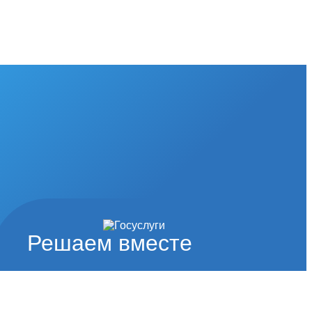
Решаем вместе