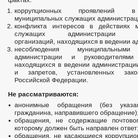
коррупционных проявлений в
муниципальных служащих администрац
конфликта интересов в действиях 
служащих администрации рук
организаций, находящихся в ведении а
несоблюдения муниципальными
администрации и руководителями 
находящихся в ведении администрации
и запретов, установленных закон
Российской Федерации.
Не рассматриваются:
анонимные обращения (без указ
гражданина, направившего обращение)
обращения, не содержащие почтово
которому должен быть направлен ответ
обращения, не касающиеся коррупцио