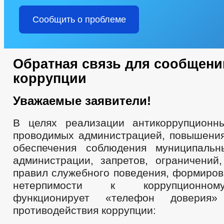
Сообщить о проблеме
Обратная связь для сообщени
коррупции
Уважаемые заявители!
В целях реализации антикоррупционн
проводимых администрацией, повышени
обеспечения соблюдения муниципаль
администрации, запретов, ограничений,
правил служебного поведения, формиров
нетерпимости к коррупционно
функционирует «телефон доверия
противодействия коррупции: