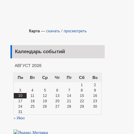
Карта
—
скачать
/
просмотреть
Календарь событий
АВГУСТ 2026
Пн
Вт
Ср
Чт
Пт
Сб
Вс
1
2
3
4
5
6
7
8
9
10
11
12
13
14
15
16
17
18
19
20
21
22
23
24
25
26
27
28
29
30
31
« Июн