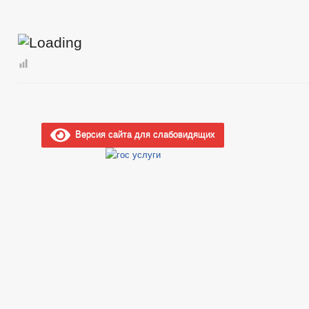
Версия сайта для слабовидящих