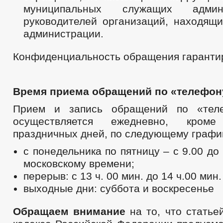
муниципальных служащих адми
руководителей организаций, находящи
администрации.
Конфиденциальность обращения гарантир
Время приема обращений по «телефон
Прием и запись обращений по «тел
осуществляется ежедневно, кро
праздничных дней, по следующему графи
с понедельника по пятницу – с 9.00 до
московскому времени;
перерыв: с 13 ч. 00 мин. до 14 ч.00 мин.
выходные дни: суббота и воскресенье
Обращаем внимание
на то, что статье