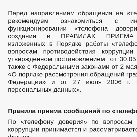
Перед направлением обращения на «т
рекомендуем ознакомиться с и
функционировании «телефона довер
создания и ПРАВИЛАХ ПРИЕМА
изложенных в Порядке работы «телеф
вопросам противодействия коррупции
утвержденном постановлением от 30.05.
также с Федеральными законами от 2 мая
«О порядке рассмотрения обращений гра
Федерации» и от 27 июля 2006 г
персональных данных».
Правила приема сообщений по «телеф
По «телефону доверия» по вопросам 
коррупции принимается и рассматривает
фактах: