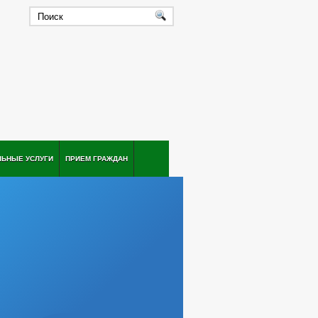
ЛЬНЫЕ УСЛУГИ
ПРИЕМ ГРАЖДАН