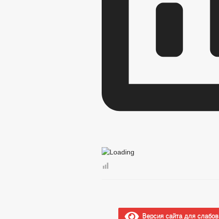
Версия сайта для слабо