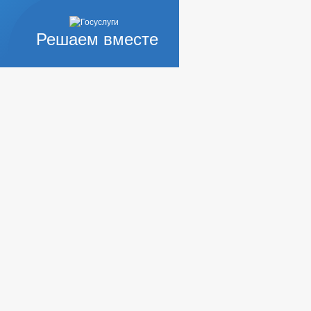
Решаем вместе