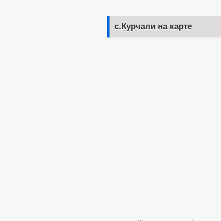
с.Курчали на карте