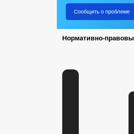
Сообщить о проблеме
Нормативно-правовы