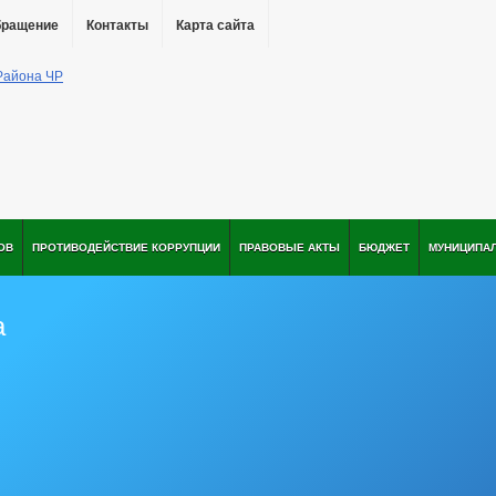
бращение
Контакты
Карта сайта
ОВ
ПРОТИВОДЕЙСТВИЕ КОРРУПЦИИ
ПРАВОВЫЕ АКТЫ
БЮДЖЕТ
МУНИЦИПА
а