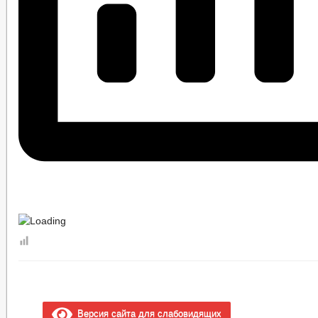
Версия сайта для слабовидящих