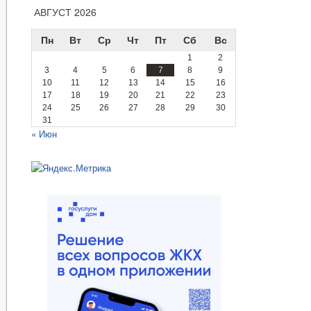
АВГУСТ 2026
Пн
Вт
Ср
Чт
Пт
Сб
Вс
1
2
3
4
5
6
7
8
9
10
11
12
13
14
15
16
17
18
19
20
21
22
23
24
25
26
27
28
29
30
31
« Июн