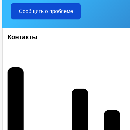
Сообщить о проблеме
Контакты