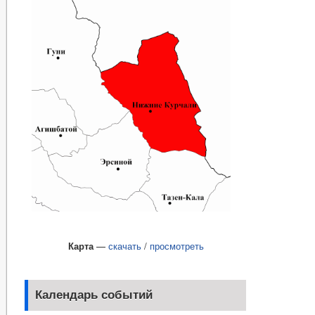
Карта
—
скачать
/
просмотреть
Календарь событий