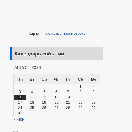
Карта
—
скачать
/
просмотреть
Календарь событий
АВГУСТ 2026
Пн
Вт
Ср
Чт
Пт
Сб
Вс
1
2
3
4
5
6
7
8
9
10
11
12
13
14
15
16
17
18
19
20
21
22
23
24
25
26
27
28
29
30
31
« Июн