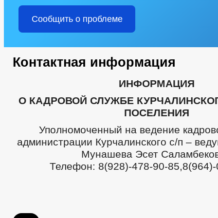
Сообщить о проблеме
Контактная информация
ИНФОРМАЦИЯ
О КАДРОВОЙ СЛУЖБЕ КУРЧАЛИНСКО
ПОСЕЛЕНИЯ
Уполномоченный на ведение кадров
администрации Курчалинского с/п – вед
Мунашева Эсет Саламбеко
Телефон: 8(928)-478-90-85,8(964)-