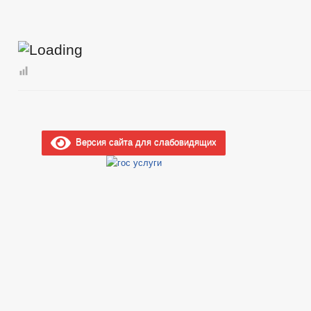
Версия сайта для слабовидящих