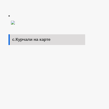
с.Курчали на карте