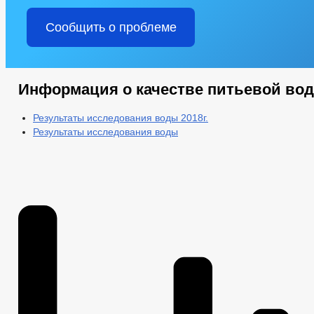
Сообщить о проблеме
Информация о качестве питьевой во
Результаты исследования воды 2018г.
Результаты исследования воды