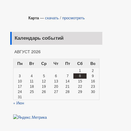
Карта
—
скачать
/
просмотреть
Календарь событий
АВГУСТ 2026
Пн
Вт
Ср
Чт
Пт
Сб
Вс
1
2
3
4
5
6
7
8
9
10
11
12
13
14
15
16
17
18
19
20
21
22
23
24
25
26
27
28
29
30
31
« Июн