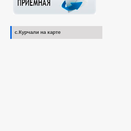
с.Курчали на карте