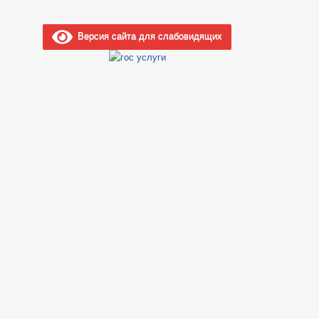
Версия сайта для слабовидящих