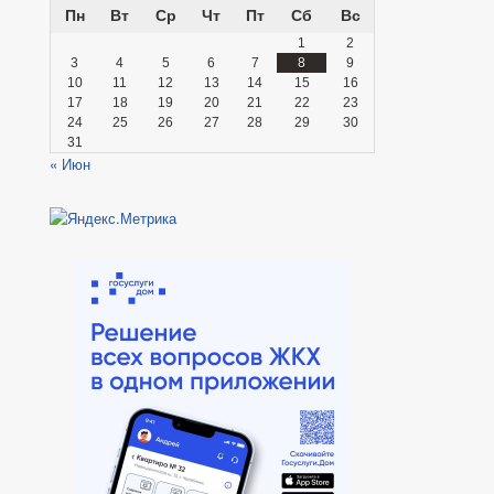
Пн
Вт
Ср
Чт
Пт
Сб
Вс
1
2
3
4
5
6
7
8
9
10
11
12
13
14
15
16
17
18
19
20
21
22
23
24
25
26
27
28
29
30
31
« Июн