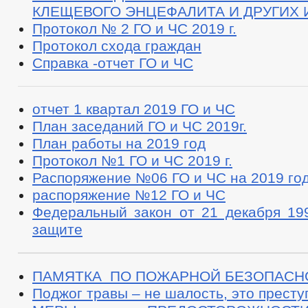
КЛЕЩЕВОГО ЭНЦЕФАЛИТА И ДРУГИХ
Протокол № 2 ГО и ЧС 2019 г.
Протокол схода граждан
Справка -отчет ГО и ЧС
отчет 1 квартал 2019 ГО и ЧС
План заседаний ГО и ЧС 2019г.
План работы на 2019 год
Протокол №1 ГО и ЧС 2019 г.
Распоряжение №06 ГО и ЧС на 2019 го
распоряжение №12 ГО и ЧС
Федеральный закон от 21 декабря 19
защите
ПАМЯТКА ПО ПОЖАРНОЙ БЕЗОПАСН
Поджог травы – не шалость, это прест