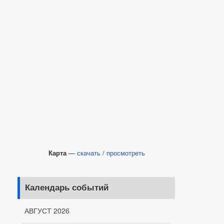
Карта
—
скачать
/
просмотреть
Календарь событий
АВГУСТ 2026