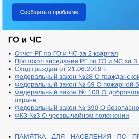
Сообщить о проблеме
ГО и ЧС
Отчет РГ по ГО и ЧС за 2 квартал
Протокол заседания РГ по ГО и ЧС за 3
Сход граждан от 21.06.2019 г.
Федеральный закон №28 О гражданско
Федеральный закон № 69 О пожарной б
Федеральный закон № 100 О добровол
охране
Федеральный закон № 390 О безопасно
ФКЗ №3 О чрезвычайном положении
ПАМЯТКА ДЛЯ НАСЕЛЕНИЯ ПО ПР