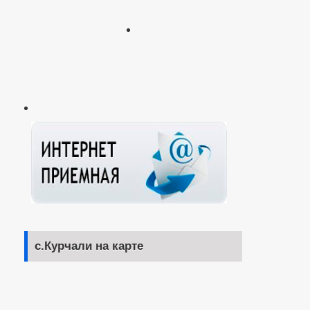
с.Курчали на карте