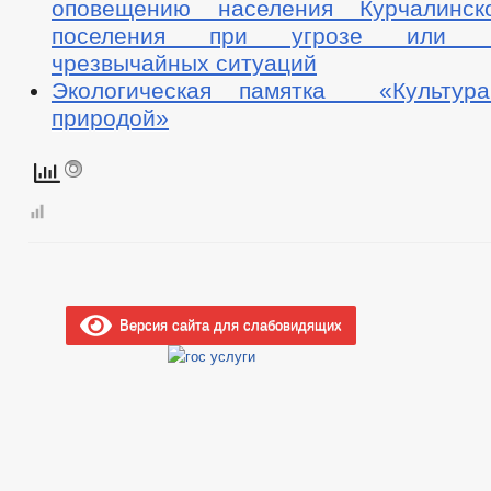
оповещению населения Курчалинско
поселения при угрозе или во
чрезвычайных ситуаций
Экологическая памятка «Культу
природой»
Версия сайта для слабовидящих