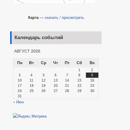
Карта
—
скачать
/
просмотреть
Календарь событий
АВГУСТ 2026
Пн
Вт
Ср
Чт
Пт
Сб
Вс
1
2
3
4
5
6
7
8
9
10
11
12
13
14
15
16
17
18
19
20
21
22
23
24
25
26
27
28
29
30
31
« Июн