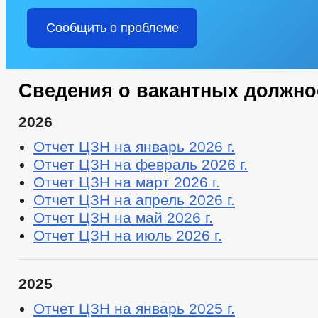
Сообщить о проблеме
Сведения о вакантных должно
2026
Отчет ЦЗН на январь 2026 г.
Отчет ЦЗН на февраль 2026 г.
Отчет ЦЗН на март 2026 г.
Отчет ЦЗН на апрель 2026 г.
Отчет ЦЗН на май 2026 г.
Отчет ЦЗН на июль 2026 г.
2025
Отчет ЦЗН на январь 2025 г.