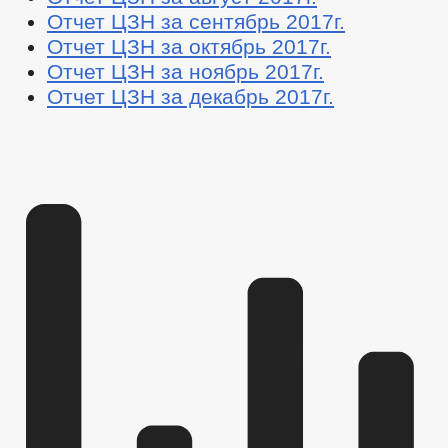
Отчет ЦЗН за сентябрь 2017г.
Отчет ЦЗН за октябрь 2017г.
Отчет ЦЗН за ноябрь 2017г.
Отчет ЦЗН за декабрь 2017г.