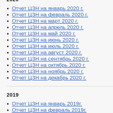
Отчет ЦЗН на январь 2020 г.
Отчет ЦЗН на февраль 2020 г.
Отчет ЦЗН на март 2020 г.
Отчет ЦЗН на апрель 2020 г.
Отчет ЦЗН на май 2020 г.
Отчет ЦЗН на июнь 2020 г.
Отчет ЦЗН на июль 2020 г.
Отчет ЦЗН на август 2020 г.
Отчет ЦЗН на сентябрь 2020 г.
Отчет ЦЗН на октябрь 2020 г.
Отчет ЦЗН на ноябрь 2020 г.
Отчет ЦЗН на декабрь 2020 г.
2019
Отчет ЦЗН на январь 2019г.
Отчет ЦЗН на февраль 2019г.