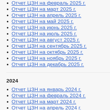
Отчет ЦЗН на февраль 2025 г.
Отчет ЦЗН на март 2025 г.
Отчет ЦЗН на апрель 2025 г.
Отчет ЦЗН на май 2025 г.
Отчет ЦЗН на июнь 2025 г.
Отчет ЦЗН на июль 2025 г.
Отчет ЦЗН на август 2025 г.
Отчет ЦЗН на сентябрь 2025 г.
Отчет ЦЗН на октябрь 2025 г.
Отчет ЦЗН на ноябрь 2025 г.
Отчет ЦЗН на декабрь 2025 г.
2024
Отчет ЦЗН на январь 2024 г.
Отчет ЦЗН на февраль 2024 г.
Отчет ЦЗН на март 2024 г.
Отчет ЦЗН на апрель 2024 г.