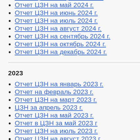
Отчет ЦЗН на май 2024 г.
Отчет ЦЗН на июнь 2024 г.
Отчет ЦЗН на июль 2024 г.
Отчет ЦЗН на август 2024 г.
Отчет ЦЗН на сентябрь 2024 г.
Отчет ЦЗН на октябрь 2024 г.
Отчет ЦЗН на декабрь 2024 г.
2023
Отчет ЦЗН на январь 2023 г.
Отчет на февраль 2023 г.
Отчет ЦЗН на март 2023 г.
ЦЗН за апрель 2023 г.
Отчет ЦЗН на май 2023 г.
Отчет в ЦЗН за май 2023 г
Отчет ЦЗН на июль 2023 г.
Отчет ЦЗН на август 2023 г.