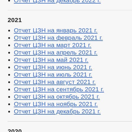
Отчет ЦЗН на декабрь 2022 г.
2021
Отчет ЦЗН на январь 2021 г.
Отчет ЦЗН на февраль 2021 г.
Отчет ЦЗН на март 2021 г.
Отчет ЦЗН на апрель 2021 г.
Отчет ЦЗН на май 2021 г.
Отчет ЦЗН на июнь 2021 г.
Отчет ЦЗН на июль 2021 г.
Отчет ЦЗН на август 2021 г.
Отчет ЦЗН на сентябрь 2021 г.
Отчет ЦЗН на октябрь 2021 г.
Отчет ЦЗН на ноябрь 2021 г.
Отчет ЦЗН на декабрь 2021 г.
2020