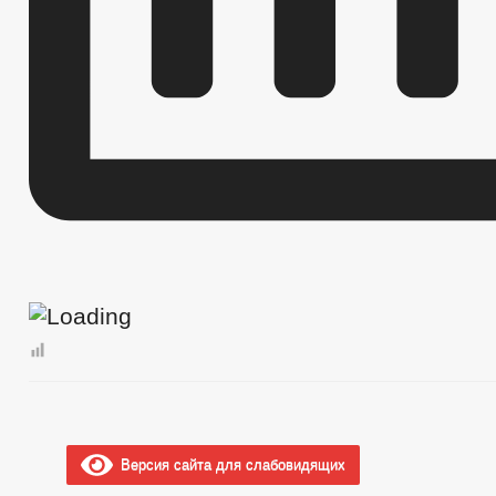
Версия сайта для слабовидящих