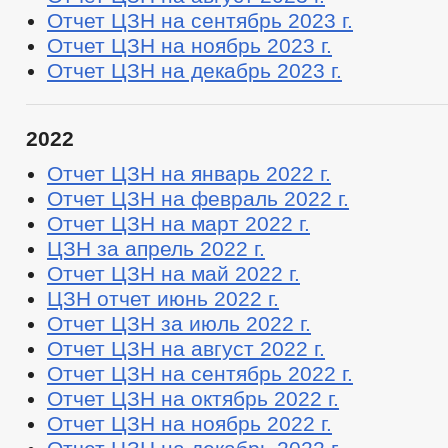
Отчет ЦЗН на сентябрь 2023 г.
Отчет ЦЗН на ноябрь 2023 г.
Отчет ЦЗН на декабрь 2023 г.
2022
Отчет ЦЗН на январь 2022 г.
Отчет ЦЗН на февраль 2022 г.
Отчет ЦЗН на март 2022 г.
ЦЗН за апрель 2022 г.
Отчет ЦЗН на май 2022 г.
ЦЗН отчет июнь 2022 г.
Отчет ЦЗН за июль 2022 г.
Отчет ЦЗН на август 2022 г.
Отчет ЦЗН на сентябрь 2022 г.
Отчет ЦЗН на октябрь 2022 г.
Отчет ЦЗН на ноябрь 2022 г.