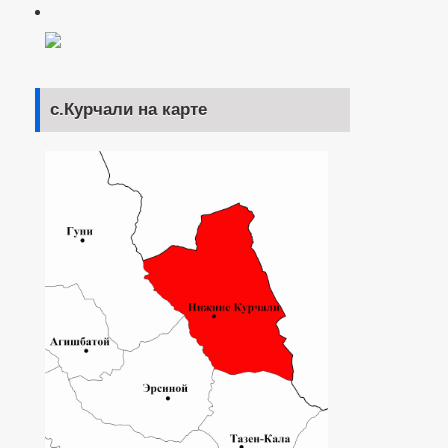
с.Курчали на карте