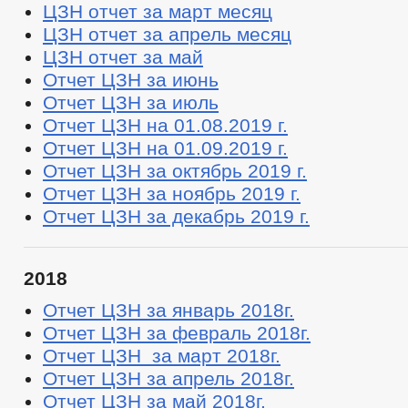
ЦЗН отчет за март месяц
ЦЗН отчет за апрель месяц
ЦЗН отчет за май
Отчет ЦЗН за июнь
Отчет ЦЗН за июль
Отчет ЦЗН на 01.08.2019 г.
Отчет ЦЗН на 01.09.2019 г.
Отчет ЦЗН за октябрь 2019 г.
Отчет ЦЗН за ноябрь 2019 г.
Отчет ЦЗН за декабрь 2019 г.
2018
Отчет ЦЗН за январь 2018г.
Отчет ЦЗН за февраль 2018г.
Отчет ЦЗН за март 2018г.
Отчет ЦЗН за апрель 2018г.
Отчет ЦЗН за май 2018г.