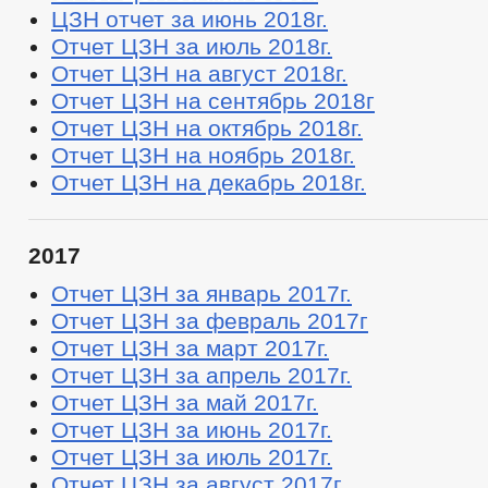
ЦЗН отчет за июнь 2018г.
Отчет ЦЗН за июль 2018г.
Отчет ЦЗН на август 2018г.
Отчет ЦЗН на сентябрь 2018г
Отчет ЦЗН на октябрь 2018г.
Отчет ЦЗН на ноябрь 2018г.
Отчет ЦЗН на декабрь 2018г.
2017
Отчет ЦЗН за январь 2017г.
Отчет ЦЗН за февраль 2017г
Отчет ЦЗН за март 2017г.
Отчет ЦЗН за апрель 2017г.
Отчет ЦЗН за май 2017г.
Отчет ЦЗН за июнь 2017г.
Отчет ЦЗН за июль 2017г.
Отчет ЦЗН за август 2017г.