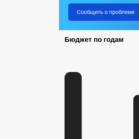
Сообщить о проблеме
Бюджет по годам