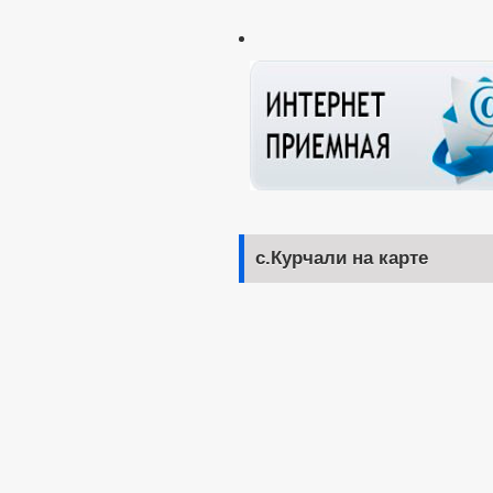
с.Курчали на карте