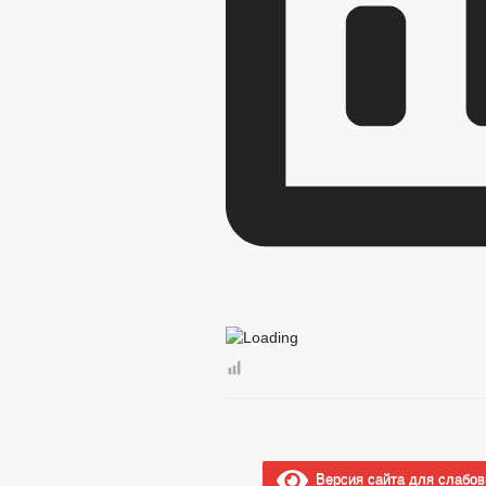
Версия сайта для слабо