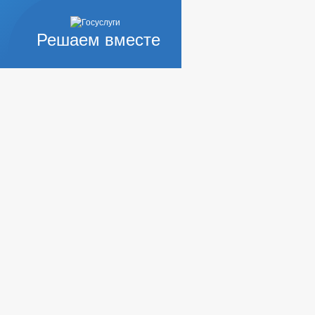
Решаем вместе