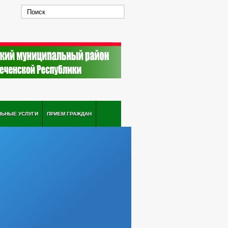
ЛЬНЫЕ УСЛУГИ
ПРИЕМ ГРАЖДАН