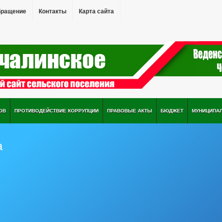
бращение
Контакты
Карта сайта
ОВ
ПРОТИВОДЕЙСТВИЕ КОРРУПЦИИ
ПРАВОВЫЕ АКТЫ
БЮДЖЕТ
МУНИЦИПА
а